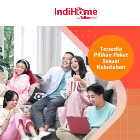
Skip
to
content