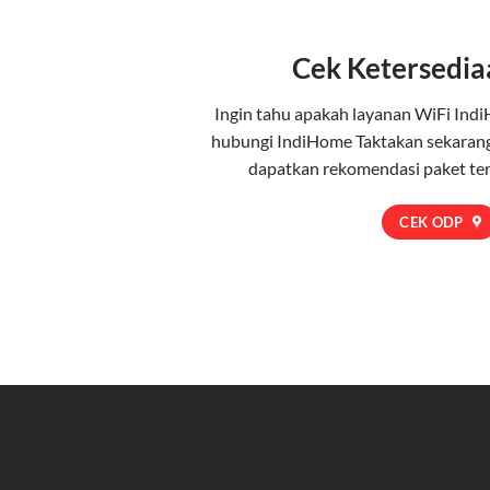
Cek Ketersedia
Ingin tahu apakah layanan WiFi Indi
hubungi IndiHome Taktakan sekaran
dapatkan rekomendasi paket ter
CEK ODP