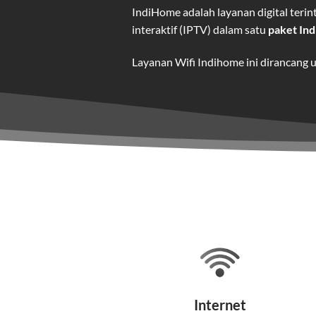
IndiHome adalah layanan digital ter
interaktif (IPTV) dalam satu
paket In
Layanan Wifi Indihome ini dirancang 
dan hiburan berkualitas tinggi.
Wifi IndiHome adalah layanan
interne
IndiHome menawarkan koneksi internet
kebutuhan pengguna.
Selain internet, layanan IndiHome jug
Teknologi di Balik WiFi Indi
Wifi IndiHome menggunakan teknologi 
Internet
pelanggan. Teknologi ini memiliki beb