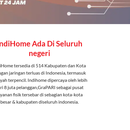
IndiHome Ada Di Seluruh
negeri
iHome tersedia di 514 Kabupaten dan Kota
gan jaringan terluas di Indonesia, termasuk
yah terpencil. Indihome dipercaya oleh lebih
ri 8 juta pelanggan,GraPARI sebagai pusat
ayanan fisik tersebar di sebagian kota-kota
besar & kabupaten diseluruh indonesia.