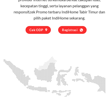
kecepatan tinggi, serta layanan pelanggan yang
responsif,cek Promo terbaru IndiHome Tabir Timur dan
pilih
paket IndiHome
sekarang.
Cek ODP
Registrasi