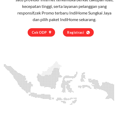
kecepatan tinggi, serta layanan pelanggan yang
responsif,cek Promo terbaru IndiHome Sungkai Jaya
dan pilih
paket IndiHome
sekarang.
Cek ODP
Registrasi