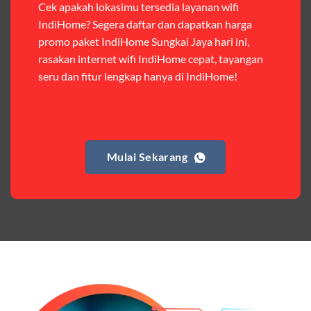
Cek apakah lokasimu tersedia layanan wifi
IndiHome? Segera daftar dan dapatkan harga
Harga:
Rp 120.000 – Rp 140.000
promo paket IndiHome Sungkai Jaya hari ini,
Fitur:
Kuota internet (Orbit 25GB + Keluarga 10GB),
rasakan internet wifi IndiHome cepat, tayangan
nelpon & SMS sesama member (50.000 menit & SMS).
seru dan fitur lengkap hanya di IndiHome!
Kelebihan:
Cocok untuk pengguna yang butuh kuota
internet dan komunikasi intensif dengan sesama
Telkomsel. Harga terjangkau untuk kebutuhan harian.
Mulai Sekarang
Paket Complete
Harga:
Mulai dari Rp 405.000 hingga Rp 730.000/bulan
Fitur:
Kuota internet (Orbit 20GB + Keluarga), nelpon &
SMS semua operator, akses layanan streaming (Catchplay,
Vidio, WeTV, Disney+, dll.), dan paket TV 82 channel
(untuk beberapa pilihan).
Kelebihan:
Paket lengkap untuk pengguna yang
menginginkan internet, komunikasi, dan hiburan