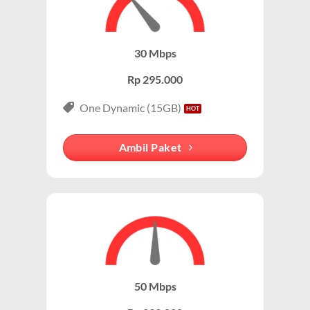
paket data seluler.
Stabil dan Andal:
Menggunakan jaringan fiber optik, koneksi wifi
IndiHome dikenal stabil dan minim gangguan.
Merek yang Melekat dengan Layanan WiFi
30 Mbps
Tanpa Kuota:
Internet wifi indiHome tanpa batas (unlimited)
IndiHome Sungkai Jaya adalah salah satu penyedia
sehingga Anda bisa streaming, gaming, atau bekerja tanpa
Rp 295.000
internet rumah terbesar di Indonesia, sehingga banyak
khawatir kehabisan kuota.
orang mengasosiasikan layanan WiFi rumah dengan
One Dynamic (15GB)
Harga Terjangkau:
Paket ini tersedia dalam berbagai pilihan
IndiHome Sungkai Jaya. Bahkan, dalam banyak
harga, mulai dari Rp200.000-an per bulan.
percakapan, “WiFi” sering kali langsung diasosiasikan
Ambil Paket
dengan IndiHome , meskipun ada penyedia lain.
Paket IndiHome Internet & Telepon – IndiHome 2P
(Double Play)
Secara teknis, IndiHome adalah layanan internet
berbasis fiber optic, sementara WiFi IndiHome
Paket ini menggabungkan layanan wifi indihome
mengacu pada cara pengguna mengakses internet
cepat dengan telepon rumah yang memungkinkan
melalui jaringan nirkabel yang disediakan oleh
Anda menikmati konektivitas lengkap. Cocok untuk
modem/router IndiHome di rumah atau kantor.
keluarga atau pelaku bisnis kecil yang membutuhkan
komunikasi telepon dan internet yang handal.
50 Mbps
Keunggulan Paket IndiHome Internet & Telepon