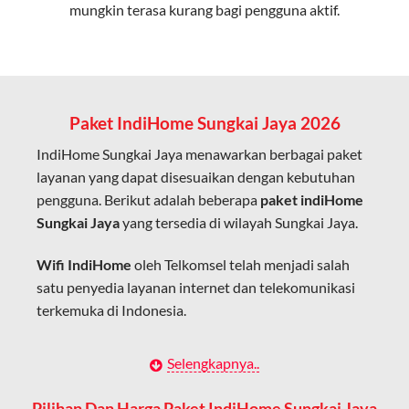
mungkin terasa kurang bagi pengguna aktif.
Cocok untuk aktivitas yang membutuhkan koneksi
cepat seperti gaming, streaming, dan video conference.
Kapasitas Lebih Besar
Mampu menangani banyak perangkat sekaligus tanpa
Paket IndiHome Sungkai Jaya 2026
penurunan kualitas koneksi.
IndiHome Sungkai Jaya menawarkan berbagai paket
Dengan teknologi ini, IndiHome memberikan pengalaman
layanan yang dapat disesuaikan dengan kebutuhan
internet yang lebih baik bagi pengguna untuk bekerja,
pengguna. Berikut adalah beberapa
paket indiHome
belajar, dan hiburan di rumah.
Sungkai Jaya
yang tersedia di wilayah Sungkai Jaya.
IndiHome sering disebut sebagai WiFi IndiHome karena
Wifi IndiHome
oleh Telkomsel telah menjadi salah
layanan internet yang disediakan menggunakan jaringan
satu penyedia layanan internet dan telekomunikasi
fiber optic dapat dikoneksikan melalui perangkat router
terkemuka di Indonesia.
WiFi.
Hal ini memungkinkan pengguna untuk mengakses
Dengan berbagai pilihan paket indihome Sungkai Jaya
Selengkapnya..
internet secara nirkabel (wireless) di rumah atau tempat
yang disesuaikan dengan kebutuhan pengguna,
usaha tanpa perlu menggunakan kabel LAN langsung ke
IndiHome Sungkai Jaya menawarkan solusi lengkap
Pilihan Dan Harga Paket IndiHome Sungkai Jaya