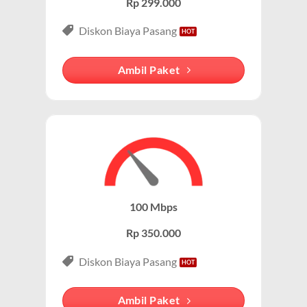
Rp 299.000
Internet Unlimited:
Nikmati internet wifi IndiHome tanpa
Diskon Biaya Pasang
batas dengan kecepatan tinggi.
Telepon Rumah:
Gratis nelpon lokal dan interlokal dengan
Ambil Paket
kuota tertentu.
Hemat Biaya:
Lebih ekonomis dibandingkan berlangganan
layanan secara terpisah.
Bonus Fitur:
Beberapa paket menyertakan fitur tambahan
seperti voicemail atau call waiting.
Paket IndiHome Internet, TV & Telepon – IndiHome
100 Mbps
3P (Triple Play)
Rp 350.000
Paket IndiHome Internet, TV & Telepon
adalah solusi
lengkap dari IndiHome yang menggabungkan
Diskon Biaya Pasang
internet, TV kabel (IndiHome TV), dan telepon rumah.
Dengan paket ini, Anda bisa menikmati hiburan TV
Ambil Paket