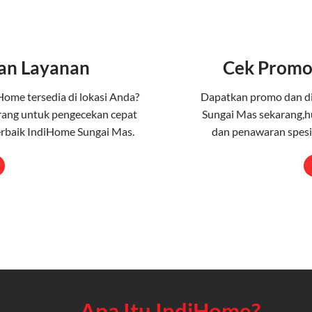
an Layanan
Cek Promo
Home tersedia di lokasi Anda?
Dapatkan promo dan d
rang untuk pengecekan cepat
Sungai Mas sekarang,h
rbaik IndiHome Sungai Mas.
dan penawaran spesia
Apa Itu IndiHome?