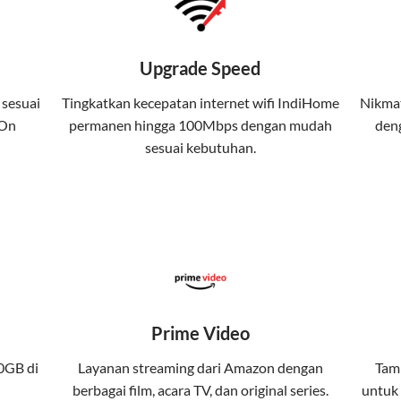
ional, termasuk fitur replay dan on-demand.
 kuota tertentu.
Upgrade Speed
atis streaming platform atau diskon langganan.
 sesuai
Tingkatkan kecepatan internet wifi IndiHome
Nikmat
 On
permanen hingga 100Mbps dengan mudah
deng
yanan internet, TV, dan telepon rumah, Telkomsel j
sesuai kebutuhan.
da. Telkomsel One menggabungkan layanan internet, h
kan konektivitas internet rumah (IndiHome/Telkomsel Orbit) dan
band yang seamless, memungkinkan Anda menikmati internet cep
Prime Video
gi jaringan tertentu, sehingga bisa menikmati fleksibilitas dan 
0GB di
Layanan streaming dari Amazon dengan
Tamb
berbagai film, acara TV, dan original series.
untuk