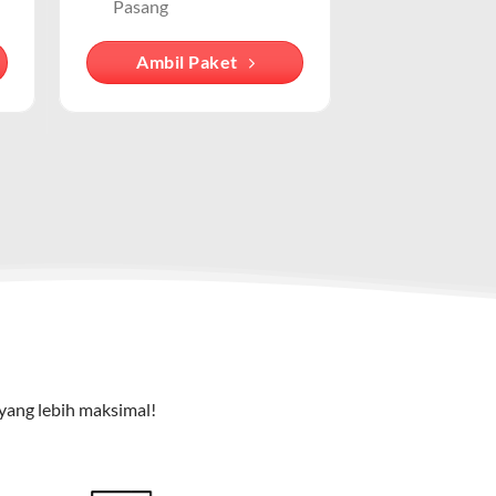
 lengkap. Cocok untuk keluarga atau pelaku bisnis kecil
Pasang
asosiasikan dengan IndiHome , meskipun ada
Ambil Paket
cu pada cara pengguna mengakses internet
e TV), dan telepon rumah. Dengan paket ini, Anda bisa
yang lebih maksimal!