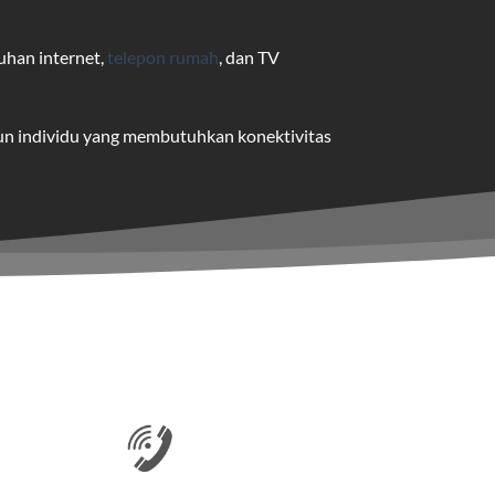
uhan internet,
telepon rumah
, dan TV
pun individu yang membutuhkan konektivitas
uk pengguna rumah dan bisnis.
me yang dapat disesuaikan dengan
 satu paket.
nakan kabel serat optik hingga ke rumah