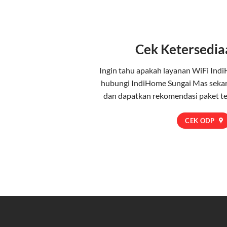
Cek Ketersedia
Ingin tahu apakah layanan WiFi Indi
hubungi IndiHome Sungai Mas seka
dan dapatkan rekomendasi paket te
CEK ODP