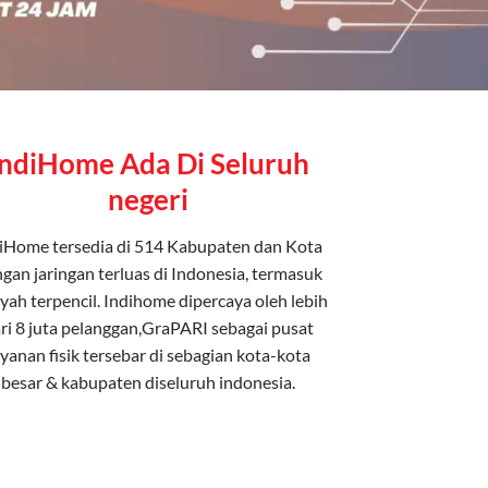
IndiHome Ada Di Seluruh
negeri
iHome tersedia di 514 Kabupaten dan Kota
gan jaringan terluas di Indonesia, termasuk
yah terpencil. Indihome dipercaya oleh lebih
ri 8 juta pelanggan,GraPARI sebagai pusat
ayanan fisik tersebar di sebagian kota-kota
besar & kabupaten diseluruh indonesia.