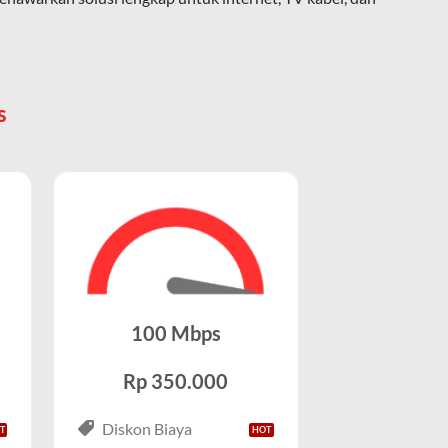
at usaha tanpa perlu menggunakan kabel
s
mbahan seperti TV atau telepon.
ngkat seperti smartphone, laptop, dan
 atau hiburan.
adi lebih populer dalam percakapan sehari-
ipilih.
 kuota.
ingan seluler yang berbasis sinyal dari
100 Mbps
kan dari paket data seluler.
Rp 350.000
Diskon Biaya
ak orang mengasosiasikan layanan WiFi