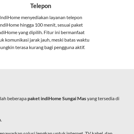
Telepon
IndiHome menyediakan layanan
telepon
IndiHome
hingga 100 menit, sesuai paket
kan kabel tembaga atau DSL.
ndiHome yang dipilih. Fitur ini bermanfaat
uk komunikasi jarak jauh, meski batas waktu
ungkin terasa kurang bagi pengguna aktif.
e.
alah beberapa
paket indiHome Sungai Mas
yang tersedia di
ja, belajar, dan hiburan di rumah.
.
ingan fiber optic dapat dikoneksikan
awarkan solusi lengkap untuk internet, TV kabel, dan