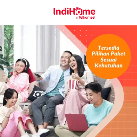
Skip
to
content