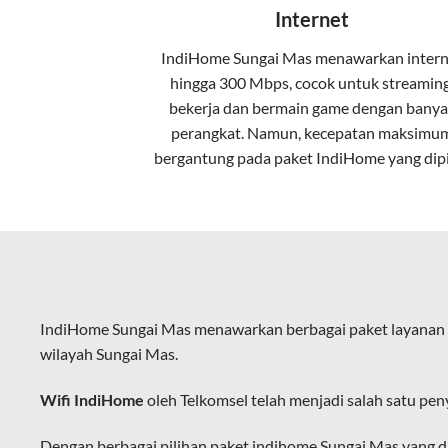
Internet
pelanggan. Teknologi ini memiliki beb
IndiHome Sungai Mas menawarkan
inter
Kecepatan Tinggi
hingga 300 Mbps, cocok untuk streaming
Serat optik mampu mentransmisikan da
bekerja dan bermain game dengan banya
perangkat. Namun, kecepatan maksimu
Koneksi Stabil
bergantung pada paket IndiHome yang dipi
Minim gangguan dari cuaca atau interf
Latensi Rendah
Cocok untuk aktivitas yang membutuhk
Kapasitas Lebih Besar
IndiHome Sungai Mas menawarkan berbagai paket layanan 
Mampu menangani banyak perangkat seka
wilayah Sungai Mas.
Dengan teknologi ini, IndiHome memberik
Wifi IndiHome
oleh Telkomsel telah menjadi salah satu pen
IndiHome sering disebut sebagai WiFi In
melalui perangkat router WiFi.
Dengan berbagai pilihan paket indihome Sungai Mas yang 