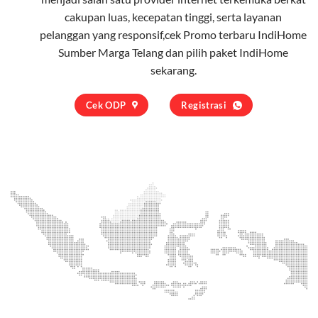
cakupan luas, kecepatan tinggi, serta layanan
pelanggan yang responsif,cek Promo terbaru IndiHome
Sumber Marga Telang dan pilih
paket IndiHome
sekarang.
Cek ODP
Registrasi