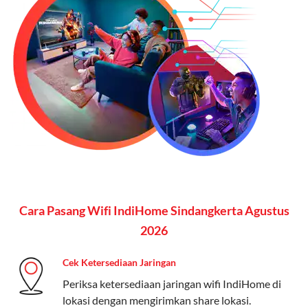
menginginkan internet, komunikasi, dan hiburan
(streaming & TV) dalam satu paket.
Paket Dynamic IP
Harga:
Mulai dari Rp 180.000 hingga Rp 888.000/bulan
Fitur:
Kecepatan internet 10Mbps-300Mbps, kuota
keluarga, nelpon & SMS semua operator, dan akses
Disney+ (untuk paket tertentu).
Kelebihan:
Cocok untuk pengguna yang membutuhkan
koneksi internet cepat dan stabil dengan fleksibilitas
Cara Pasang Wifi IndiHome Sindangkerta Agustus
kuota. Pilihan harga bervariasi sesuai kebutuhan.
2026
Telkomsel One menyediakan pilihan paket yang
Cek Ketersediaan Jaringan
beragam, mulai dari paket hemat hingga premium.
Periksa ketersediaan jaringan wifi IndiHome di
Pengguna bisa memilih sesuai kebutuhan, baik untuk
lokasi dengan mengirimkan share lokasi.
internet, komunikasi, atau hiburan.