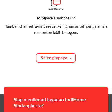
Bagikan kuota internet hingga 30 GB dengan anggota
keluarga atau teman secara praktis.
Minipack Channel TV
One Bill System
Tambah channel favorit sesuai keinginan untuk pengalaman
menonton lebih beragam.
Tagihan internet rumah dan kuota keluarga digabung
dalam satu pembayaran.
WiFi Murah 100 Ribuan
Selengkapnya
Hemat biaya dengan paket internet berkualitas tinggi
yang terjangkau.
Pilihan Paket & Harga Telkomsel One
Telkomsel One menawarkan beragam paket yang bisa
disesuaikan dengan kebutuhan pengguna, mulai dari
paket hemat hingga paket lengkap dengan fitur
Siap menikmati layanan IndiHome
premium,berikut ulasan singkatnya:
Sindangkerta?