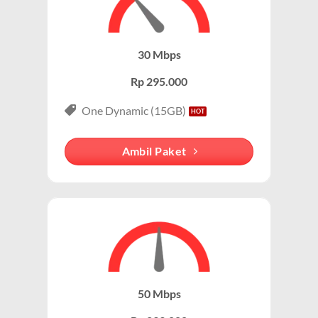
IndiHome yang dipilih.
paket data seluler.
Stabil dan Andal:
Menggunakan jaringan fiber optik, koneksi wifi
Merek yang Melekat dengan Layanan WiFi
IndiHome dikenal stabil dan minim gangguan.
30 Mbps
IndiHome Sindangkerta adalah salah satu penyedia
Tanpa Kuota:
Internet wifi indiHome tanpa batas (unlimited)
Rp 295.000
internet rumah terbesar di Indonesia, sehingga banyak
sehingga Anda bisa streaming, gaming, atau bekerja tanpa
orang mengasosiasikan layanan WiFi rumah dengan
khawatir kehabisan kuota.
One Dynamic (15GB)
IndiHome Sindangkerta. Bahkan, dalam banyak
Harga Terjangkau:
Paket ini tersedia dalam berbagai pilihan
percakapan, “WiFi” sering kali langsung diasosiasikan
Ambil Paket
harga, mulai dari Rp200.000-an per bulan.
dengan IndiHome , meskipun ada penyedia lain.
Paket IndiHome Internet & Telepon – IndiHome 2P
Secara teknis, IndiHome adalah layanan internet
(Double Play)
berbasis fiber optic, sementara WiFi IndiHome
mengacu pada cara pengguna mengakses internet
Paket ini menggabungkan layanan wifi indihome
melalui jaringan nirkabel yang disediakan oleh
cepat dengan telepon rumah yang memungkinkan
modem/router IndiHome di rumah atau kantor.
Anda menikmati konektivitas lengkap. Cocok untuk
keluarga atau pelaku bisnis kecil yang membutuhkan
50 Mbps
komunikasi telepon dan internet yang handal.