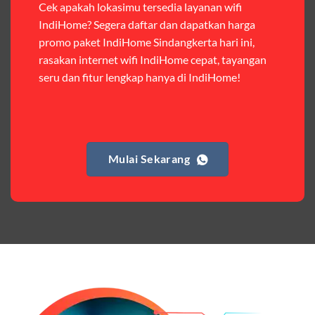
Cek apakah lokasimu tersedia layanan wifi
Paket Easy
IndiHome? Segera daftar dan dapatkan harga
promo paket IndiHome Sindangkerta hari ini,
Harga:
Rp 120.000 – Rp 140.000
rasakan internet wifi IndiHome cepat, tayangan
Fitur:
Kuota internet (Orbit 25GB + Keluarga 10GB),
seru dan fitur lengkap hanya di IndiHome!
nelpon & SMS sesama member (50.000 menit & SMS).
Kelebihan:
Cocok untuk pengguna yang butuh kuota
internet dan komunikasi intensif dengan sesama
Telkomsel. Harga terjangkau untuk kebutuhan harian.
Mulai Sekarang
Paket Complete
Harga:
Mulai dari Rp 405.000 hingga Rp 730.000/bulan
Fitur:
Kuota internet (Orbit 20GB + Keluarga), nelpon &
SMS semua operator, akses layanan streaming (Catchplay,
Vidio, WeTV, Disney+, dll.), dan paket TV 82 channel
(untuk beberapa pilihan).
Kelebihan:
Paket lengkap untuk pengguna yang