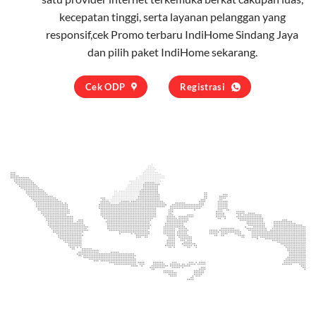
kecepatan tinggi, serta layanan pelanggan yang
responsif,cek Promo terbaru IndiHome Sindang Jaya
dan pilih
paket IndiHome
sekarang.
Cek ODP
Registrasi