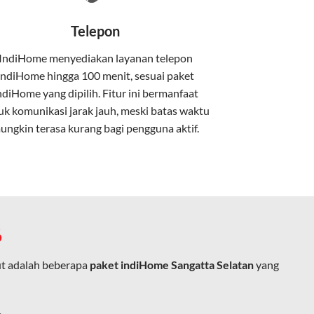
nakan kabel serat optik hingga ke rumah
Telepon
IndiHome menyediakan layanan
telepon
IndiHome
hingga 100 menit, sesuai paket
kan kabel tembaga atau DSL.
ndiHome yang dipilih. Fitur ini bermanfaat
uk komunikasi jarak jauh, meski batas waktu
ungkin terasa kurang bagi pengguna aktif.
e.
6
ut adalah beberapa
paket indiHome Sangatta Selatan
yang
ja, belajar, dan hiburan di rumah.
ingan fiber optic dapat dikoneksikan