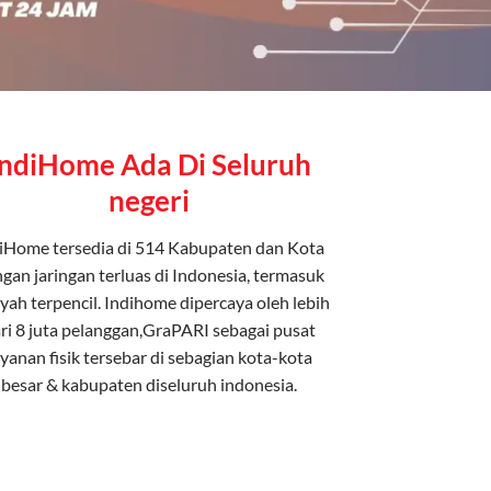
IndiHome Ada Di Seluruh
negeri
iHome tersedia di 514 Kabupaten dan Kota
gan jaringan terluas di Indonesia, termasuk
yah terpencil. Indihome dipercaya oleh lebih
ri 8 juta pelanggan,GraPARI sebagai pusat
ayanan fisik tersebar di sebagian kota-kota
besar & kabupaten diseluruh indonesia.