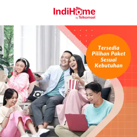
Skip
to
content