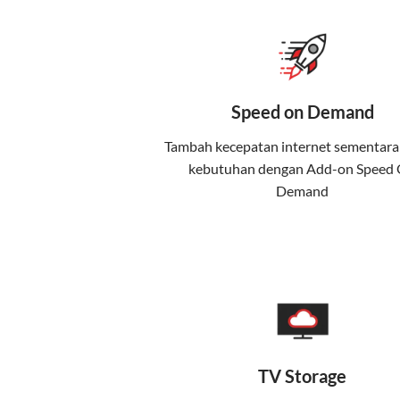
Internet Cepat:
Kecepatan wifi IndiHome ini mencapai 30
TV Interaktif:
Akses ratusan channel TV lokal dan internas
Telepon Rumah:
Gratis nelpon lokal dan interlokal dengan
Speed on Demand
Bonus Fitur:
Beberapa paket menyertakan bonus seperti gr
Tambah kecepatan internet sementara
kebutuhan dengan Add-on
Speed
Selain Paket IndiHome yang menawarkan la
Demand
solusi lengkap untuk kebutuhan digital An
praktis.
Apa Itu Telkomsel One?
Telkomsel One adalah layanan konvergensi yang menggabung
Layanan ini dirancang untuk memberikan pengalaman broad
TV Storage
Dengan Telkomsel One, Anda tidak terikat pada satu teknolo