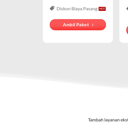
Paket IndiHome Internet & Telepon – IndiHom
IndiHome Sangatta Selatan adalah sal
Diskon Biaya Pasang
rumah dengan IndiHome Sangatta Selat
Paket ini menggabungkan layanan wifi indihome cepat deng
meskipun ada penyedia lain.
yang membutuhkan komunikasi telepon dan internet yang h
Ambil Paket
Secara teknis, IndiHome adalah layan
Keunggulan Paket IndiHome Internet & Telepon
melalui jaringan nirkabel yang dised
Internet Unlimited:
Nikmati internet wifi IndiHome tanpa 
Telepon Rumah:
Gratis nelpon lokal dan interlokal dengan
Hemat Biaya:
Lebih ekonomis dibandingkan berlangganan l
Bonus Fitur:
Beberapa paket menyertakan fitur tambahan seperti v
Paket IndiHome Internet, TV & Telepon – Indi
Paket IndiHome Internet, TV & Telepon
adalah solusi lengk
menikmati hiburan TV berkualitas, internet cepat, dan komu
Tambah layanan ekst
Keunggulan Paket IndiHome Internet, TV & Telepo