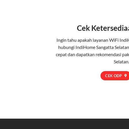
Cek Ketersedia
Ingin tahu apakah layanan WiFi Indi
hubungi IndiHome Sangatta Selata
cepat dan dapatkan rekomendasi pak
Selatan
CEK ODP