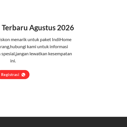
 Terbaru Agustus 2026
iskon menarik untuk paket IndiHome
arang,hubungi kami untuk informasi
 spesial,jangan lewatkan kesempatan
ini.
Registrasi