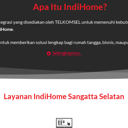
Apa Itu IndiHome?
integrasi yang disediakan oleh TELKOMSEL untuk memenuhi kebut
diHome
.
untuk memberikan solusi lengkap bagi rumah tangga, bisnis, mau
Selengkapnya..
Wifi IndiHome
t
berbasis fiber optic yang disediakan oleh Telkom Indonesia unt
 yang cepat, stabil, dan memiliki berbagai pilihan paket IndiHo
Layanan IndiHome Sangatta Selatan
a mencakup TV interaktif (
IndiHome TV
) dan telepon rumah dalam
Home