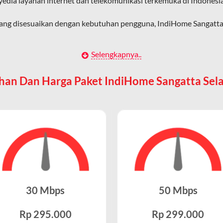
yedia layanan internet dan telekomunikasi terkemuka di Indonesia
yang disesuaikan dengan kebutuhan pengguna, IndiHome Sangatta 
ngakses internet secara nirkabel (wireless) di rumah atau temp
Selengkapnya..
Single Play)
a
ihan Dan Harga Paket IndiHome Sangatta Sel
guna yang membutuhkan koneksi internet cepat tanpa layanan ta
diHome, mereka mendapatkan router WiFi yang memungkinkan pera
kabel.
 yang mengutamakan konektivitas internet untuk bekerja, belajar,
ome mengakses internet melalui WiFi, istilah Wifi IndiHome menj
ternet hingga 300 Mbps, tergantung pada paket IndiHome yang d
 Seluler
 IndiHome dikenal stabil dan minim gangguan.
nakan jaringan fiber optik tetap (fixed broadband), berbeda deng
ingga Anda bisa streaming, gaming, atau bekerja tanpa khawatir kehabisan
G). Dengan demikian, orang menyebutnya WiFi IndiHome untuk mem
30 Mbps
50 Mbps
ga, mulai dari Rp200.000-an per bulan.
Layanan WiFi
Rp 295.000
Rp 299.000