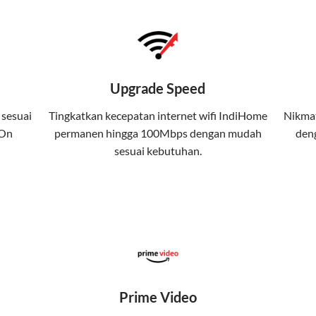
0 Mbps untuk aktivitas online tanpa hambatan.
ional, termasuk fitur replay dan on-demand.
 kuota tertentu.
Upgrade Speed
atis streaming platform atau diskon langganan.
 sesuai
Tingkatkan kecepatan internet wifi IndiHome
Nikmat
 On
permanen hingga 100Mbps dengan mudah
deng
yanan internet, TV, dan telepon rumah, Telkomsel j
sesuai kebutuhan.
da. Telkomsel One menggabungkan layanan internet, h
kan konektivitas internet rumah (IndiHome/Telkomsel Orbit) dan
band yang seamless, memungkinkan Anda menikmati internet cep
Prime Video
gi jaringan tertentu, sehingga bisa menikmati fleksibilitas dan 