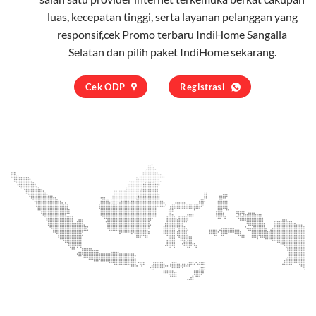
luas, kecepatan tinggi, serta layanan pelanggan yang
responsif,cek Promo terbaru IndiHome Sangalla
Selatan dan pilih
paket IndiHome
sekarang.
Cek ODP
Registrasi