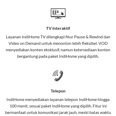
Teknologi di Balik WiFi IndiHome
Wifi IndiHome menggunakan teknologi Fiber To The
Home (FTTH), yang berarti koneksi internet
TV Interaktif
menggunakan kabel serat optik hingga ke rumah
pelanggan. Teknologi ini memiliki beberapa
Layanan
IndiHome TV
dilengkapi fitur Pause & Rewind dan
keunggulan:
Video on Demand untuk menonton lebih fleksibel. VOD
menyediakan konten eksklusif, namun ketersediaan konten
Kecepatan Tinggi
bergantung pada paket IndiHome yang dipilih.
Serat optik mampu mentransmisikan data dalam
kecepatan tinggi hingga 1 Gbps, lebih cepat
dibandingkan kabel tembaga atau DSL.
Koneksi Stabil
Telepon
Minim gangguan dari cuaca atau interferensi
IndiHome menyediakan layanan
telepon IndiHome
hingga
elektromagnetik, sehingga koneksi tetap lancar.
100 menit, sesuai paket IndiHome yang dipilih. Fitur ini
bermanfaat untuk komunikasi jarak jauh, meski batas waktu
Latensi Rendah