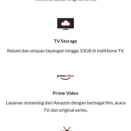
memungkinkan Anda menikmati internet cepat baik
di rumah maupun saat bepergian.
Dengan Telkomsel One, Anda tidak terikat pada satu
teknologi jaringan tertentu, sehingga bisa menikmati
fleksibilitas dan kenyamanan maksimal.
TV Storage
Rekam dan simpan tayangan hingga 10GB di IndiHome TV.
Keunggulan Telkomsel One
Kecepatan Internet Hingga 300 Mbps
Nikmati kecepatan internet super cepat untuk
streaming, gaming, dan bekerja dari rumah.
Dynamic IP
Prime Video
Memudahkan Anda dalam mengelola jaringan dan
Layanan streaming dari Amazon dengan berbagai film, acara
meningkatkan keamanan.
TV, dan original series.
Kuota Keluarga