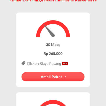
perangkat mereka.
untuk internet, TV kabel, dan telepon rumah.
WiFi adalah Cara Akses Utama
Paket IndiHome Internet Saja – IndiHome 1P (Single
Play)
Saat pelanggan berlangganan Wifi IndiHome, mereka
mendapatkan router WiFi yang memungkinkan
Paket IndiHome Internet Saja
dirancang khusus
perangkat seperti smartphone, laptop, dan smart TV
untuk pengguna yang membutuhkan koneksi internet
terhubung ke internet tanpa kabel.
cepat tanpa layanan tambahan seperti TV atau
30 Mbps
telepon.
Karena sebagian besar pengguna IndiHome mengakses
Rp 265.000
internet melalui WiFi, istilah Wifi IndiHome menjadi
Paket ini cocok untuk individu, mahasiswa, atau
lebih populer dalam percakapan sehari-hari.
profesional yang mengutamakan konektivitas
Diskon Biaya Pasang
internet untuk bekerja, belajar, atau hiburan.
Membedakan dengan Jaringan Seluler
Ambil Paket
Keunggulan Paket Internet Saja
WiFi IndiHome Rawamerta menggunakan jaringan
fiber optik tetap (fixed broadband), berbeda dengan
Kecepatan Tinggi:
Wifi IndiHome menawarkan kecepatan
jaringan seluler yang berbasis sinyal dari provider
internet hingga 300 Mbps, tergantung pada paket
seluler (misalnya 4G/5G). Dengan demikian, orang
IndiHome yang dipilih.
menyebutnya WiFi IndiHome untuk membedakan dari