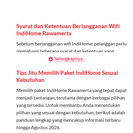
Admin dapat mendaftarkan hingga 5 anggota
keluarga atau teman untuk menggunakan kuota ini.
Berlaku Nasional
Syarat dan Ketentuan Berlangganan Wifi
Kuota keluarga bisa digunakan di seluruh Indonesia
IndiHome Rawamerta
untuk jaringan 2G, 3G, dan 4G.
Sebelum berlangganan wifi IndiHome, pelanggan perlu
memahami beberapa syarat dan ketentuan yang
Tidak Berlaku untuk Roaming
berlaku:
Selengkapnya..
Kuota ini hanya bisa digunakan di dalam negeri.
Kontrak Berlangganan
Tips Jitu Memilih Paket IndiHome Sesuai
Cara Menggunakan Kuota Keluarga
Kebutuhan
Pelanggan harus menandatangani Kontrak
Berlangganan yang mencakup data pelanggan, jenis
Memilih paket IndiHome Rawamerta yang tepat dapat
Daftarkan Anggota: Admin dapat mendaftarkan anggota
layanan indihome Rawamerta yang dipilih, serta syarat
menjadi tantangan, terutama dengan berbagai pilihan
melalui aplikasi MyTelkomsel atau website Telkomsel One.
dan ketentuan yang berlaku. Kontrak ini dapat diubah
yang tersedia. Untuk membantu Anda menentukan
Bagikan Kuota: Setelah terdaftar, anggota bisa langsung
atau ditambah sesuai kebutuhan.
pilihan yang sesuai dengan kebutuhan, berikut adalah
menggunakan kuota keluarga.
panduan lengkap yang mencakup informasi terbaru
Biaya Pasang Baru (PSB)
Pantau Penggunaan: Admin dapat memantau penggunaan
hingga Agustus 2026.
kuota melalui aplikasi MyTelkomsel.