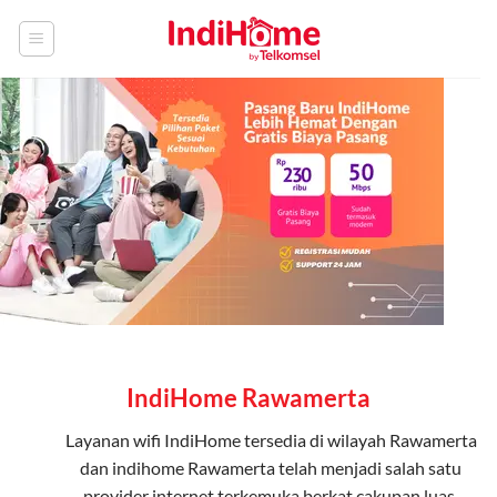
Skip
to
content
IndiHome Rawamerta
Layanan
wifi IndiHome
tersedia di wilayah Rawamerta
dan indihome Rawamerta telah menjadi salah satu
provider internet terkemuka berkat cakupan luas,