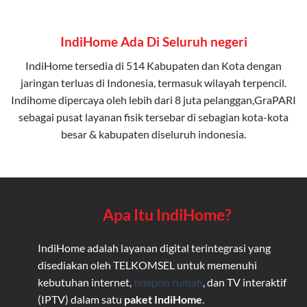
IndiHome Ada Di Seluruh negeri
IndiHome tersedia di 514 Kabupaten dan Kota dengan
jaringan terluas di Indonesia, termasuk wilayah terpencil.
Indihome dipercaya oleh lebih dari 8 juta pelanggan,GraPARI
sebagai pusat layanan fisik tersebar di sebagian kota-kota
besar & kabupaten diseluruh indonesia.
Apa Itu IndiHome?
IndiHome adalah layanan digital terintegrasi yang
disediakan oleh TELKOMSEL untuk memenuhi
kebutuhan internet,
telepon rumah
, dan TV interaktif
(IPTV) dalam satu
paket IndiHome
.