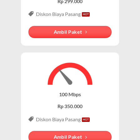
Rp 299.000
Internet Unlimited:
Nikmati internet wifi IndiHome tanpa
Diskon Biaya Pasang
batas dengan kecepatan tinggi.
Telepon Rumah:
Gratis nelpon lokal dan interlokal dengan
Ambil Paket
kuota tertentu.
Hemat Biaya:
Lebih ekonomis dibandingkan berlangganan
layanan secara terpisah.
Bonus Fitur:
Beberapa paket menyertakan fitur tambahan
seperti voicemail atau call waiting.
Paket IndiHome Internet, TV & Telepon – IndiHome
100 Mbps
3P (Triple Play)
Rp 350.000
Paket IndiHome Internet, TV & Telepon
adalah solusi
lengkap dari IndiHome yang menggabungkan
Diskon Biaya Pasang
internet, TV kabel (IndiHome TV), dan telepon rumah.
Dengan paket ini, Anda bisa menikmati hiburan TV
Ambil Paket