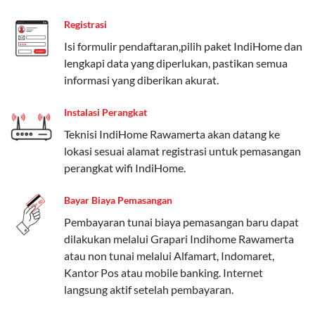
Paket Easy cocok untuk kebutuhan dasar, Paket
Registrasi
Complete untuk yang menginginkan fitur lengkap,
dan Paket Dynamic IP untuk pengguna yang
Isi formulir pendaftaran,pilih paket IndiHome dan
memprioritaskan kecepatan internet tinggi.
lengkapi data yang diperlukan, pastikan semua
informasi yang diberikan akurat.
Paket Telkomsel One dengan Kuota Keluarga
Instalasi Perangkat
Salah satu fitur unggulan Telkomsel One adalah Paket
Teknisi IndiHome Rawamerta akan datang ke
Kuota Keluarga. Dengan kuota hingga 30 GB, Anda
lokasi sesuai alamat registrasi untuk pemasangan
bisa membagikan internet kepada anggota keluarga
perangkat wifi IndiHome.
atau teman tanpa perlu khawatir kehabisan kuota.
Berikut adalah detailnya:
Bayar Biaya Pemasangan
Kuota Keluarga 30 GB
Pembayaran tunai biaya pemasangan baru dapat
dilakukan melalui Grapari Indihome Rawamerta
Kuota ini dapat digunakan secara bersama-sama oleh
atau non tunai melalui Alfamart, Indomaret,
Admin (pelanggan utama) dan anggota yang terdaftar.
Kantor Pos atau mobile banking. Internet
langsung aktif setelah pembayaran.
Bisa Dibagi Hingga 5 Anggota