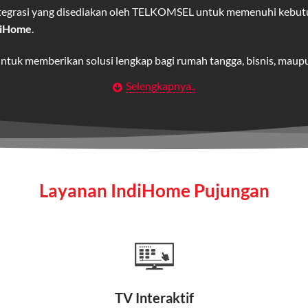
integrasi yang disediakan oleh TELKOMSEL untuk memenuhi kebut
diHome
.
untuk memberikan solusi lengkap bagi rumah tangga, bisnis, mau
Selengkapnya..
Wifi IndiHome
t
berbasis fiber optic yang disediakan oleh Telkom Indonesia unt
 yang cepat, stabil, dan memiliki berbagai pilihan paket IndiHo
Layanan IndiHome Pujungan
a mencakup TV interaktif (
IndiHome TV
) dan telepon rumah dalam
Home
Fiber To The Home (FTTH), yang berarti koneksi internet menggu
TV Interaktif
erapa keunggulan: