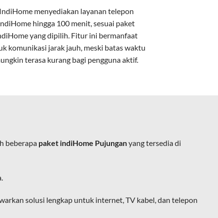
IndiHome menyediakan layanan
telepon
IndiHome
hingga 100 menit, sesuai paket
kan kabel tembaga atau DSL.
ndiHome yang dipilih. Fitur ini bermanfaat
uk komunikasi jarak jauh, meski batas waktu
ungkin terasa kurang bagi pengguna aktif.
e.
ah beberapa
paket indiHome Pujungan
yang tersedia di
ja, belajar, dan hiburan di rumah.
.
ingan fiber optic dapat dikoneksikan
kan solusi lengkap untuk internet, TV kabel, dan telepon
at usaha tanpa perlu menggunakan kabel