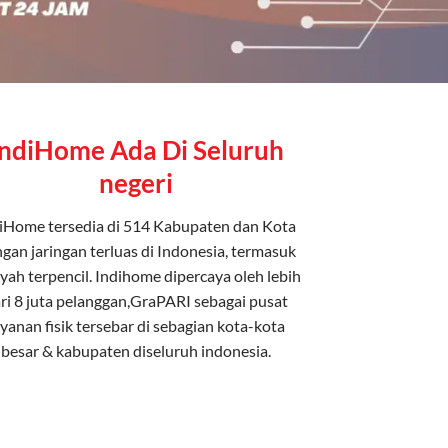
IndiHome Ada Di Seluruh
negeri
iHome tersedia di 514 Kabupaten dan Kota
gan jaringan terluas di Indonesia, termasuk
yah terpencil. Indihome dipercaya oleh lebih
ri 8 juta pelanggan,GraPARI sebagai pusat
ayanan fisik tersebar di sebagian kota-kota
besar & kabupaten diseluruh indonesia.