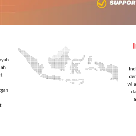
layah
lah
Ind
et
den
wila
ggan
da
l
t