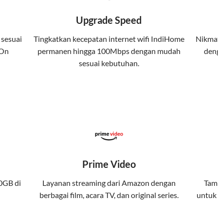
 kuota tertentu.
Upgrade Speed
atis streaming platform atau diskon langganan.
 sesuai
Tingkatkan kecepatan internet wifi IndiHome
Nikmat
 On
permanen hingga 100Mbps dengan mudah
deng
yanan internet, TV, dan telepon rumah, Telkomsel j
sesuai kebutuhan.
da. Telkomsel One menggabungkan layanan internet, h
kan konektivitas internet rumah (IndiHome/Telkomsel Orbit) dan
band yang seamless, memungkinkan Anda menikmati internet cep
Prime Video
gi jaringan tertentu, sehingga bisa menikmati fleksibilitas dan 
0GB di
Layanan streaming dari Amazon dengan
Tamb
berbagai film, acara TV, dan original series.
untuk