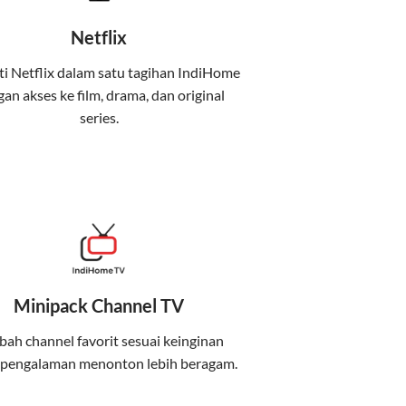
Netflix
i Netflix dalam satu tagihan IndiHome
an akses ke film, drama, dan original
uga menghadirkan Telkomsel One, sebuah
series.
iburan, dan komunikasi dalam satu paket
 mobile internet (Telkomsel) dalam satu paket.
at baik di rumah maupun saat bepergian.
Minipack Channel TV
kenyamanan maksimal.
ah channel favorit sesuai keinginan
 pengalaman menonton lebih beragam.