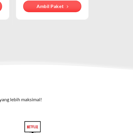
Ambil Paket
cu pada cara pengguna mengakses internet
e TV), dan telepon rumah. Dengan paket ini, Anda bisa
yang lebih maksimal!