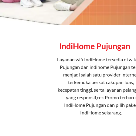
IndiHome Pujungan
Layanan
wifi IndiHome
tersedia di wi
Pujungan dan indihome Pujungan te
menjadi salah satu provider intern
terkemuka berkat cakupan luas,
kecepatan tinggi, serta layanan pelan
yang responsif,cek Promo terbaru
IndiHome Pujungan dan pilih
pake
IndiHome
sekarang.