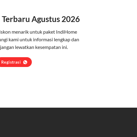
 Terbaru Agustus 2026
iskon menarik untuk paket IndiHome
ngi kami untuk informasi lengkap dan
jangan lewatkan kesempatan ini.
Registrasi