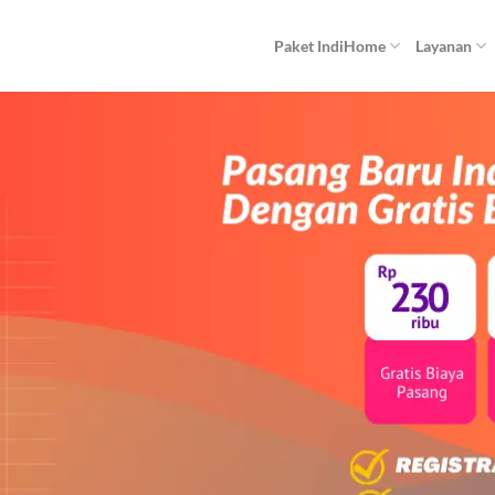
Paket IndiHome
Layanan