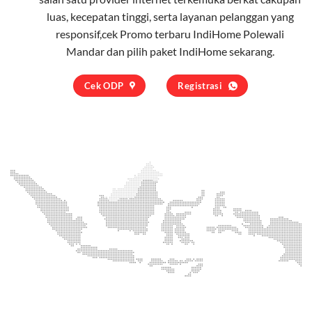
luas, kecepatan tinggi, serta layanan pelanggan yang
responsif,cek Promo terbaru IndiHome Polewali
Mandar dan pilih
paket IndiHome
sekarang.
Cek ODP
Registrasi