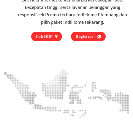
kecepatan tinggi, serta layanan pelanggan yang
responsif,cek Promo terbaru IndiHome Plumpang dan
pilih
paket IndiHome
sekarang.
Cek ODP
Registrasi