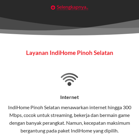
Selengkapnya..
Layanan Wifi Indihome ini dirancang untuk
memberikan solusi lengkap bagi rumah tangga, bisnis,
maupun individu yang membutuhkan konektivitas dan
hiburan berkualitas tinggi.
Wifi IndiHome
Layanan IndiHome Pinoh Selatan
Wifi IndiHome adalah layanan
internet
berbasis fiber
optic yang disediakan oleh Telkom Indonesia untuk
pengguna rumah dan bisnis.
IndiHome menawarkan koneksi internet yang cepat,
stabil, dan memiliki berbagai pilihan paket IndiHome
Internet
yang dapat disesuaikan dengan kebutuhan pengguna.
IndiHome Pinoh Selatan menawarkan
internet
hingga 300
Mbps, cocok untuk streaming, bekerja dan bermain game
Selain internet, layanan IndiHome juga mencakup TV
dengan banyak perangkat. Namun, kecepatan maksimum
interaktif (
IndiHome TV
) dan telepon rumah dalam
bergantung pada paket IndiHome yang dipilih.
satu paket.