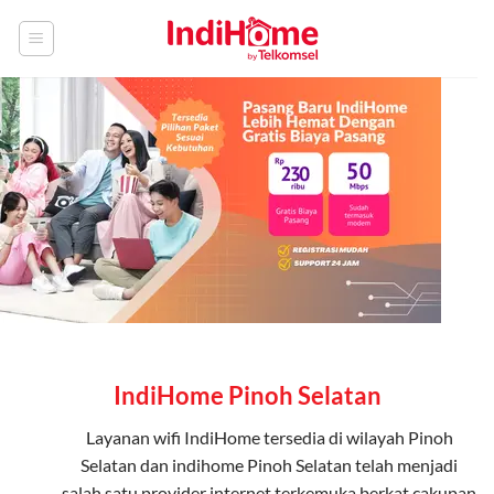
Skip
to
content
IndiHome Pinoh Selatan
Layanan
wifi IndiHome
tersedia di wilayah Pinoh
Selatan dan indihome Pinoh Selatan telah menjadi
salah satu provider internet terkemuka berkat cakupan