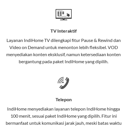
Teknologi di Balik WiFi IndiHome
Wifi IndiHome menggunakan teknologi Fiber To The
Home (FTTH), yang berarti koneksi internet
TV Interaktif
menggunakan kabel serat optik hingga ke rumah
pelanggan. Teknologi ini memiliki beberapa
Layanan
IndiHome TV
dilengkapi fitur Pause & Rewind dan
keunggulan:
Video on Demand untuk menonton lebih fleksibel. VOD
menyediakan konten eksklusif, namun ketersediaan konten
Kecepatan Tinggi
bergantung pada paket IndiHome yang dipilih.
Serat optik mampu mentransmisikan data dalam
kecepatan tinggi hingga 1 Gbps, lebih cepat
dibandingkan kabel tembaga atau DSL.
Koneksi Stabil
Telepon
Minim gangguan dari cuaca atau interferensi
IndiHome menyediakan layanan
telepon IndiHome
hingga
elektromagnetik, sehingga koneksi tetap lancar.
100 menit, sesuai paket IndiHome yang dipilih. Fitur ini
bermanfaat untuk komunikasi jarak jauh, meski batas waktu
Latensi Rendah