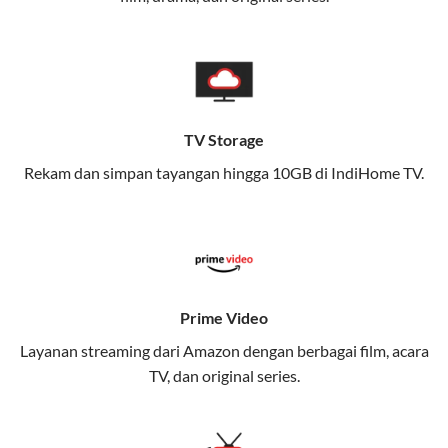
pengalaman broadband yang seamless,
memungkinkan Anda menikmati internet cepat baik
di rumah maupun saat bepergian.
Dengan Telkomsel One, Anda tidak terikat pada satu
teknologi jaringan tertentu, sehingga bisa menikmati
TV Storage
fleksibilitas dan kenyamanan maksimal.
Rekam dan simpan tayangan hingga 10GB di IndiHome TV.
Keunggulan Telkomsel One
Kecepatan Internet Hingga 300 Mbps
Nikmati kecepatan internet super cepat untuk
streaming, gaming, dan bekerja dari rumah.
Prime Video
Dynamic IP
Layanan streaming dari Amazon dengan berbagai film, acara
Memudahkan Anda dalam mengelola jaringan dan
TV, dan original series.
meningkatkan keamanan.
Kuota Keluarga