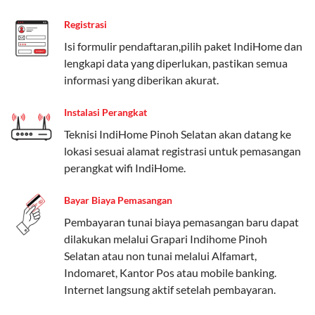
Registrasi
Paket Easy cocok untuk kebutuhan dasar, Paket
Complete untuk yang menginginkan fitur lengkap,
Isi formulir pendaftaran,pilih paket IndiHome dan
dan Paket Dynamic IP untuk pengguna yang
lengkapi data yang diperlukan, pastikan semua
memprioritaskan kecepatan internet tinggi.
informasi yang diberikan akurat.
Paket Telkomsel One dengan Kuota Keluarga
Instalasi Perangkat
Teknisi IndiHome Pinoh Selatan akan datang ke
Salah satu fitur unggulan Telkomsel One adalah Paket
lokasi sesuai alamat registrasi untuk pemasangan
Kuota Keluarga. Dengan kuota hingga 30 GB, Anda
perangkat wifi IndiHome.
bisa membagikan internet kepada anggota keluarga
atau teman tanpa perlu khawatir kehabisan kuota.
Bayar Biaya Pemasangan
Berikut adalah detailnya:
Pembayaran tunai biaya pemasangan baru dapat
Kuota Keluarga 30 GB
dilakukan melalui Grapari Indihome Pinoh
Selatan atau non tunai melalui Alfamart,
Kuota ini dapat digunakan secara bersama-sama oleh
Indomaret, Kantor Pos atau mobile banking.
Admin (pelanggan utama) dan anggota yang terdaftar.
Internet langsung aktif setelah pembayaran.
Bisa Dibagi Hingga 5 Anggota