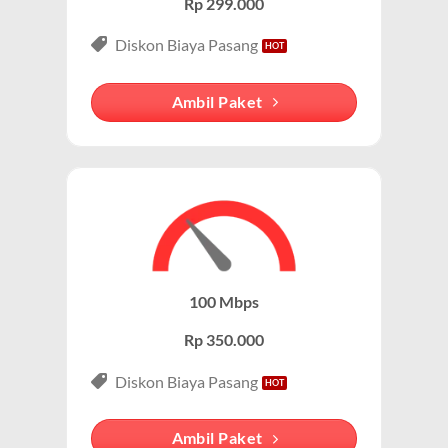
Rp 299.000
Keunggulan Paket IndiHome Internet & Telepon
Diskon Biaya Pasang
Internet Unlimited:
Nikmati internet wifi IndiHome tanpa
batas dengan kecepatan tinggi.
Ambil Paket
Telepon Rumah:
Gratis nelpon lokal dan interlokal dengan
kuota tertentu.
Hemat Biaya:
Lebih ekonomis dibandingkan berlangganan
layanan secara terpisah.
Bonus Fitur:
Beberapa paket menyertakan fitur tambahan
seperti voicemail atau call waiting.
100 Mbps
Paket IndiHome Internet, TV & Telepon – IndiHome
Rp 350.000
3P (Triple Play)
Paket IndiHome Internet, TV & Telepon
adalah solusi
Diskon Biaya Pasang
lengkap dari IndiHome yang menggabungkan
internet, TV kabel (IndiHome TV), dan telepon rumah.
Ambil Paket