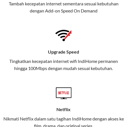
Tambah kecepatan internet sementara sesuai kebutuhan
TV, dan telepon rumah, Telkomsel
dengan Add-on
Speed On Demand
juga menghadirkan Telkomsel
One, sebuah solusi lengkap untuk
kebutuhan digital Anda.
Telkomsel One menggabungkan
layanan internet, hiburan, dan
Upgrade Speed
komunikasi dalam satu paket
Tingkatkan kecepatan internet wifi IndiHome permanen
praktis.
hingga 100Mbps dengan mudah sesuai kebutuhan.
Apa Itu Telkomsel One?
Telkomsel One adalah layanan konvergensi yang
menggabungkan konektivitas internet rumah
(IndiHome/Telkomsel Orbit) dan mobile internet
Netflix
(Telkomsel) dalam satu paket.
Nikmati Netflix dalam satu tagihan IndiHome dengan akses ke
Layanan ini dirancang untuk memberikan
film, drama, dan original series.