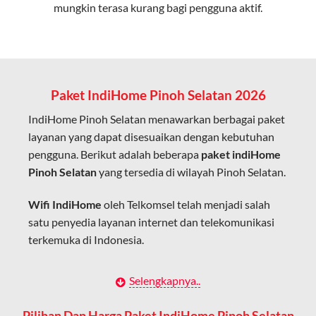
mungkin terasa kurang bagi pengguna aktif.
Cocok untuk aktivitas yang membutuhkan koneksi
cepat seperti gaming, streaming, dan video conference.
Kapasitas Lebih Besar
Mampu menangani banyak perangkat sekaligus tanpa
Paket IndiHome Pinoh Selatan 2026
penurunan kualitas koneksi.
IndiHome Pinoh Selatan menawarkan berbagai paket
Dengan teknologi ini, IndiHome memberikan pengalaman
layanan yang dapat disesuaikan dengan kebutuhan
internet yang lebih baik bagi pengguna untuk bekerja,
pengguna. Berikut adalah beberapa
paket indiHome
belajar, dan hiburan di rumah.
Pinoh Selatan
yang tersedia di wilayah Pinoh Selatan.
IndiHome sering disebut sebagai WiFi IndiHome karena
Wifi IndiHome
oleh Telkomsel telah menjadi salah
layanan internet yang disediakan menggunakan jaringan
satu penyedia layanan internet dan telekomunikasi
fiber optic dapat dikoneksikan melalui perangkat router
terkemuka di Indonesia.
WiFi.
Hal ini memungkinkan pengguna untuk mengakses
Dengan berbagai pilihan paket indihome Pinoh
Selengkapnya..
internet secara nirkabel (wireless) di rumah atau tempat
Selatan yang disesuaikan dengan kebutuhan
usaha tanpa perlu menggunakan kabel LAN langsung ke
pengguna, IndiHome Pinoh Selatan menawarkan
Pilihan Dan Harga Paket IndiHome Pinoh Selatan