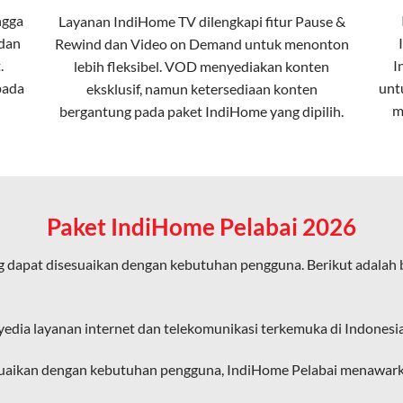
ngga
Layanan
IndiHome TV
dilengkapi fitur Pause &
 dan
Rewind dan Video on Demand untuk menonton
ta dalam kecepatan tinggi hingga 1 Gbps, lebih cepat dibanding
.
I
lebih fleksibel. VOD menyediakan konten
pada
unt
eksklusif, namun ketersediaan konten
m
bergantung pada paket IndiHome yang dipilih.
erensi elektromagnetik, sehingga koneksi tetap lancar.
an koneksi cepat seperti gaming, streaming, dan video conferenc
Paket IndiHome Pelabai 2026
g dapat disesuaikan dengan kebutuhan pengguna. Berikut adalah
ligus tanpa penurunan kualitas koneksi.
an pengalaman internet yang lebih baik bagi pengguna untuk beker
yedia layanan internet dan telekomunikasi terkemuka di Indonesia
diHome karena layanan internet yang disediakan menggunakan jar
suaikan dengan kebutuhan pengguna, IndiHome Pelabai menawarkan
ngakses internet secara nirkabel (wireless) di rumah atau temp