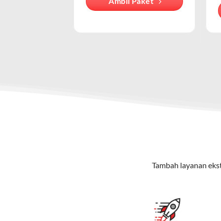
Ambil Paket
lain.
Keunggulan Paket IndiHome Internet & Telepon
Secara teknis, IndiHome adalah layan
melalui jaringan nirkabel yang dised
Internet Unlimited:
Nikmati internet wifi IndiHome tanpa 
Telepon Rumah:
Gratis nelpon lokal dan interlokal dengan
Hemat Biaya:
Lebih ekonomis dibandingkan berlangganan l
Bonus Fitur:
Beberapa paket menyertakan fitur tambahan seperti v
Paket IndiHome Internet, TV & Telepon – Indi
Paket IndiHome Internet, TV & Telepon
adalah solusi lengk
menikmati hiburan TV berkualitas, internet cepat, dan komu
Tambah layanan ekst
Keunggulan Paket IndiHome Internet, TV & Telepo
Internet Cepat:
Kecepatan wifi IndiHome ini mencapai 30
TV Interaktif:
Akses ratusan channel TV lokal dan internas