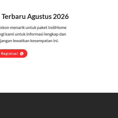
 Terbaru Agustus 2026
iskon menarik untuk paket IndiHome
gi kami untuk informasi lengkap dan
jangan lewatkan kesempatan ini.
Registrasi