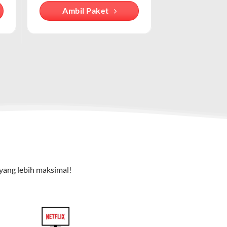
Ambil Paket
cu pada cara pengguna mengakses internet
e TV), dan telepon rumah. Dengan paket ini, Anda bisa
yang lebih maksimal!