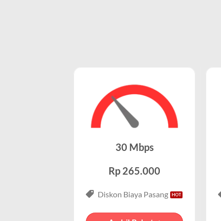
LAN langsung ke perangkat mereka.
Paket IndiHome Internet Saja – IndiHome 1P (
WiFi adalah Cara Akses Utam
Paket IndiHome Internet Saja
dirancang khusus untuk peng
Saat pelanggan berlangganan Wifi In
Paket ini cocok untuk individu, mahasiswa, atau profesional
smart TV terhubung ke internet tanpa 
Keunggulan Paket Internet Saja
Karena sebagian besar pengguna IndiH
hari.
Kecepatan Tinggi:
Wifi IndiHome menawarkan kecepatan in
Membedakan dengan Jaringan
Stabil dan Andal:
Menggunakan jaringan fiber optik, koneksi wifi
Tanpa Kuota:
Internet wifi indiHome tanpa batas (unlimited) seh
WiFi IndiHome Pelabai menggunakan jar
30 Mbps
provider seluler (misalnya 4G/5G). 
Harga Terjangkau:
Paket ini tersedia dalam berbagai pilihan har
Rp 265.000
Merek yang Melekat dengan 
Paket IndiHome Internet & Telepon – IndiHom
Diskon Biaya Pasang
IndiHome Pelabai adalah salah satu p
Paket ini menggabungkan layanan wifi indihome cepat deng
dengan IndiHome Pelabai. Bahkan, dal
yang membutuhkan komunikasi telepon dan internet yang h