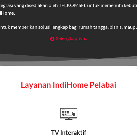
integrasi yang disediakan oleh TELKOMSEL untuk memenuhi kebut
diHome
.
untuk memberikan solusi lengkap bagi rumah tangga, bisnis, mau
Selengkapnya..
Wifi IndiHome
t
berbasis fiber optic yang disediakan oleh Telkom Indonesia unt
 yang cepat, stabil, dan memiliki berbagai pilihan paket IndiHo
Layanan IndiHome Pelabai
a mencakup TV interaktif (
IndiHome TV
) dan telepon rumah dalam
Home
Fiber To The Home (FTTH), yang berarti koneksi internet menggu
TV Interaktif
erapa keunggulan: