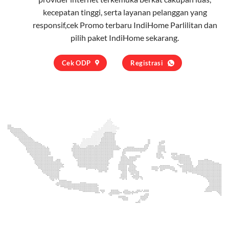
kecepatan tinggi, serta layanan pelanggan yang
responsif,cek Promo terbaru IndiHome Parlilitan dan
pilih
paket IndiHome
sekarang.
Cek ODP
Registrasi