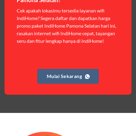
Cek apakah lokasimu tersedia layanan wifi
Paket Easy
IndiHome? Segera daftar dan dapatkan harga
promo paket IndiHome Pamona Selatan hari ini,
Harga:
Rp 120.000 – Rp 140.000
rasakan internet wifi IndiHome cepat, tayangan
Fitur:
Kuota internet (Orbit 25GB + Keluarga 10GB),
seru dan fitur lengkap hanya di IndiHome!
nelpon & SMS sesama member (50.000 menit & SMS).
Kelebihan:
Cocok untuk pengguna yang butuh kuota
internet dan komunikasi intensif dengan sesama
Telkomsel. Harga terjangkau untuk kebutuhan harian.
Mulai Sekarang
Paket Complete
Harga:
Mulai dari Rp 405.000 hingga Rp 730.000/bulan
Fitur:
Kuota internet (Orbit 20GB + Keluarga), nelpon &
SMS semua operator, akses layanan streaming (Catchplay,
Vidio, WeTV, Disney+, dll.), dan paket TV 82 channel
(untuk beberapa pilihan).