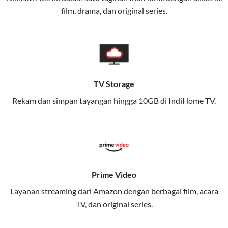
Layanan ini dirancang untuk memberikan
film, drama, dan original series.
pengalaman broadband yang seamless,
memungkinkan Anda menikmati internet cepat baik
di rumah maupun saat bepergian.
Dengan Telkomsel One, Anda tidak terikat pada satu
teknologi jaringan tertentu, sehingga bisa menikmati
TV Storage
fleksibilitas dan kenyamanan maksimal.
Rekam dan simpan tayangan hingga 10GB di IndiHome TV.
Keunggulan Telkomsel One
Kecepatan Internet Hingga 300 Mbps
Nikmati kecepatan internet super cepat untuk
streaming, gaming, dan bekerja dari rumah.
Prime Video
Dynamic IP
Layanan streaming dari Amazon dengan berbagai film, acara
Memudahkan Anda dalam mengelola jaringan dan
TV, dan original series.
meningkatkan keamanan.