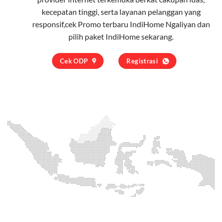
kecepatan tinggi, serta layanan pelanggan yang
responsif,cek Promo terbaru IndiHome Ngaliyan dan
pilih
paket IndiHome
sekarang.
Cek ODP
Registrasi