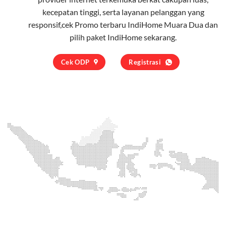
kecepatan tinggi, serta layanan pelanggan yang
responsif,cek Promo terbaru IndiHome Muara Dua dan
pilih
paket IndiHome
sekarang.
Cek ODP
Registrasi