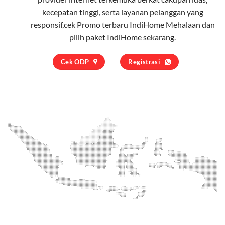
kecepatan tinggi, serta layanan pelanggan yang
responsif,cek Promo terbaru IndiHome Mehalaan dan
pilih
paket IndiHome
sekarang.
Cek ODP
Registrasi