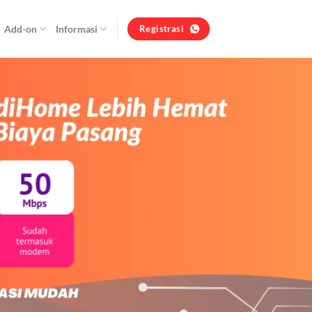
Add-on
Informasi
Registrasi