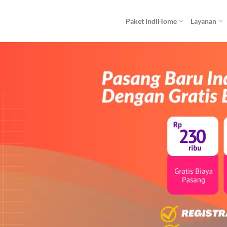
Paket IndiHome
Layanan