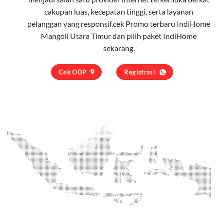
cakupan luas, kecepatan tinggi, serta layanan
pelanggan yang responsif,cek Promo terbaru IndiHome
Mangoli Utara Timur dan pilih
paket IndiHome
sekarang.
Cek ODP
Registrasi