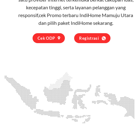
kecepatan tinggi, serta layanan pelanggan yang
responsif,cek Promo terbaru IndiHome Mamuju Utara
dan pilih
paket IndiHome
sekarang.
Cek ODP
Registrasi