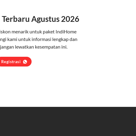
 Terbaru Agustus 2026
iskon menarik untuk paket IndiHome
gi kami untuk informasi lengkap dan
jangan lewatkan kesempatan ini.
Registrasi