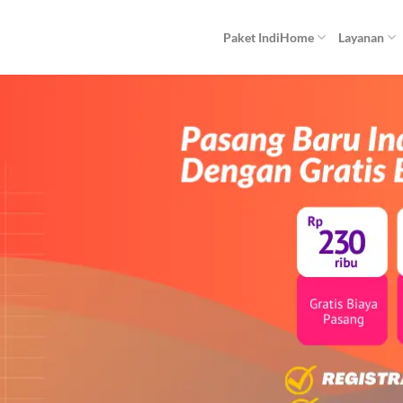
Paket IndiHome
Layanan