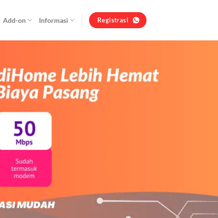
Add-on
Informasi
Registrasi