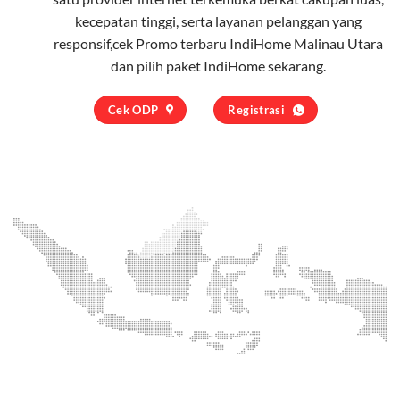
kecepatan tinggi, serta layanan pelanggan yang
responsif,cek Promo terbaru IndiHome Malinau Utara
dan pilih
paket IndiHome
sekarang.
Cek ODP
Registrasi