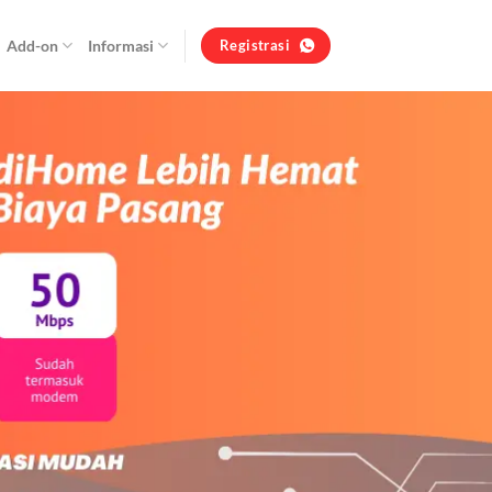
Add-on
Informasi
Registrasi