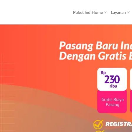
Paket IndiHome
Layanan