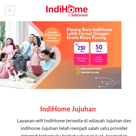
Skip
to
content
IndiHome Jujuhan
Layanan
wifi IndiHome
tersedia di wilayah Jujuhan dan
indihome Jujuhan telah menjadi salah satu provider
internet terkemuka berkat cakupan luas, kecepatan