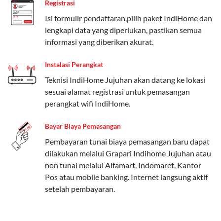
Registrasi
Paket Easy cocok untuk kebutuhan dasar, Paket
Isi formulir pendaftaran,pilih paket IndiHome dan
Complete untuk yang menginginkan fitur lengkap,
lengkapi data yang diperlukan, pastikan semua
dan Paket Dynamic IP untuk pengguna yang
informasi yang diberikan akurat.
memprioritaskan kecepatan internet tinggi.
Instalasi Perangkat
Paket Telkomsel One dengan Kuota Keluarga
Teknisi IndiHome Jujuhan akan datang ke lokasi
Salah satu fitur unggulan Telkomsel One adalah Paket
sesuai alamat registrasi untuk pemasangan
Kuota Keluarga. Dengan kuota hingga 30 GB, Anda
perangkat wifi IndiHome.
bisa membagikan internet kepada anggota keluarga
atau teman tanpa perlu khawatir kehabisan kuota.
Bayar Biaya Pemasangan
Berikut adalah detailnya:
Pembayaran tunai biaya pemasangan baru dapat
dilakukan melalui Grapari Indihome Jujuhan atau
Kuota Keluarga 30 GB
non tunai melalui Alfamart, Indomaret, Kantor
Kuota ini dapat digunakan secara bersama-sama oleh
Pos atau mobile banking. Internet langsung aktif
Admin (pelanggan utama) dan anggota yang terdaftar.
setelah pembayaran.
Bisa Dibagi Hingga 5 Anggota