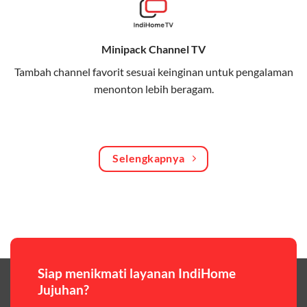
Bagikan kuota internet hingga 30 GB dengan anggota
keluarga atau teman secara praktis.
Minipack Channel TV
One Bill System
Tambah channel favorit sesuai keinginan untuk pengalaman
Tagihan internet rumah dan kuota keluarga digabung
menonton lebih beragam.
dalam satu pembayaran.
WiFi Murah 100 Ribuan
Hemat biaya dengan paket internet berkualitas tinggi
Selengkapnya
yang terjangkau.
Pilihan Paket & Harga Telkomsel One
Telkomsel One menawarkan beragam paket yang bisa
disesuaikan dengan kebutuhan pengguna, mulai dari
paket hemat hingga paket lengkap dengan fitur
premium,berikut ulasan singkatnya:
Siap menikmati layanan IndiHome
Jujuhan?
Paket Easy