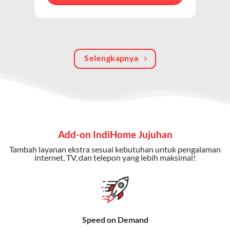
berkualitas, internet cepat, dan komunikasi telepon
dalam satu langganan.
Keunggulan Paket IndiHome Internet, TV & Telepon
Selengkapnya
Internet Cepat:
Kecepatan wifi IndiHome ini mencapai
300 Mbps untuk aktivitas online tanpa hambatan.
TV Interaktif:
Akses ratusan channel TV lokal dan
internasional, termasuk fitur replay dan on-demand.
Telepon Rumah:
Gratis nelpon lokal dan interlokal dengan
Add-on IndiHome Jujuhan
kuota tertentu.
Tambah layanan ekstra sesuai kebutuhan untuk pengalaman
Bonus Fitur:
Beberapa paket menyertakan bonus seperti
internet, TV, dan telepon yang lebih maksimal!
gratis streaming platform atau diskon langganan.
Selain Paket IndiHome yang
menawarkan layanan internet,
Speed on Demand
TV, dan telepon rumah, Telkomsel