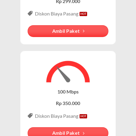
Rp 299.000
Internet Unlimited:
Nikmati internet wifi IndiHome tanpa
Diskon Biaya Pasang
batas dengan kecepatan tinggi.
Telepon Rumah:
Gratis nelpon lokal dan interlokal dengan
Ambil Paket
kuota tertentu.
Hemat Biaya:
Lebih ekonomis dibandingkan berlangganan
layanan secara terpisah.
Bonus Fitur:
Beberapa paket menyertakan fitur tambahan
seperti voicemail atau call waiting.
Paket IndiHome Internet, TV & Telepon – IndiHome
100 Mbps
3P (Triple Play)
Rp 350.000
Paket IndiHome Internet, TV & Telepon
adalah solusi
lengkap dari IndiHome yang menggabungkan
Diskon Biaya Pasang
internet, TV kabel (IndiHome TV), dan telepon rumah.
Dengan paket ini, Anda bisa menikmati hiburan TV
Ambil Paket