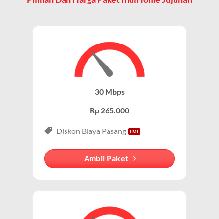
perangkat mereka.
internet, TV kabel, dan telepon rumah.
WiFi adalah Cara Akses Utama
Paket IndiHome Internet Saja – IndiHome 1P (Single
Play)
Saat pelanggan berlangganan Wifi IndiHome, mereka
mendapatkan router WiFi yang memungkinkan
Paket IndiHome Internet Saja
dirancang khusus
perangkat seperti smartphone, laptop, dan smart TV
untuk pengguna yang membutuhkan koneksi internet
terhubung ke internet tanpa kabel.
cepat tanpa layanan tambahan seperti TV atau
30 Mbps
telepon.
Karena sebagian besar pengguna IndiHome mengakses
Rp 265.000
internet melalui WiFi, istilah Wifi IndiHome menjadi
Paket ini cocok untuk individu, mahasiswa, atau
lebih populer dalam percakapan sehari-hari.
profesional yang mengutamakan konektivitas
Diskon Biaya Pasang
internet untuk bekerja, belajar, atau hiburan.
Membedakan dengan Jaringan Seluler
Ambil Paket
Keunggulan Paket Internet Saja
WiFi IndiHome Jujuhan menggunakan jaringan fiber
optik tetap (fixed broadband), berbeda dengan jaringan
Kecepatan Tinggi:
Wifi IndiHome menawarkan kecepatan
seluler yang berbasis sinyal dari provider seluler
internet hingga 300 Mbps, tergantung pada paket
(misalnya 4G/5G). Dengan demikian, orang
IndiHome yang dipilih.
menyebutnya WiFi IndiHome untuk membedakan dari