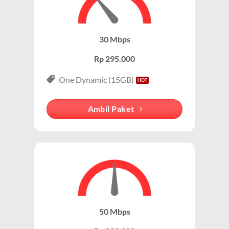
paket data seluler.
Stabil dan Andal:
Menggunakan jaringan fiber optik, koneksi wifi
IndiHome dikenal stabil dan minim gangguan.
Merek yang Melekat dengan Layanan WiFi
30 Mbps
Tanpa Kuota:
Internet wifi indiHome tanpa batas (unlimited)
IndiHome Jujuhan adalah salah satu penyedia internet
sehingga Anda bisa streaming, gaming, atau bekerja tanpa
Rp 295.000
rumah terbesar di Indonesia, sehingga banyak orang
khawatir kehabisan kuota.
mengasosiasikan layanan WiFi rumah dengan
One Dynamic (15GB)
Harga Terjangkau:
Paket ini tersedia dalam berbagai pilihan
IndiHome Jujuhan. Bahkan, dalam banyak percakapan,
harga, mulai dari Rp200.000-an per bulan.
“WiFi” sering kali langsung diasosiasikan dengan
Ambil Paket
IndiHome , meskipun ada penyedia lain.
Paket IndiHome Internet & Telepon – IndiHome 2P
(Double Play)
Secara teknis, IndiHome adalah layanan internet
berbasis fiber optic, sementara WiFi IndiHome
Paket ini menggabungkan layanan wifi indihome
mengacu pada cara pengguna mengakses internet
cepat dengan telepon rumah yang memungkinkan
melalui jaringan nirkabel yang disediakan oleh
Anda menikmati konektivitas lengkap. Cocok untuk
modem/router IndiHome di rumah atau kantor.
keluarga atau pelaku bisnis kecil yang membutuhkan
komunikasi telepon dan internet yang handal.
50 Mbps
Keunggulan Paket IndiHome Internet & Telepon