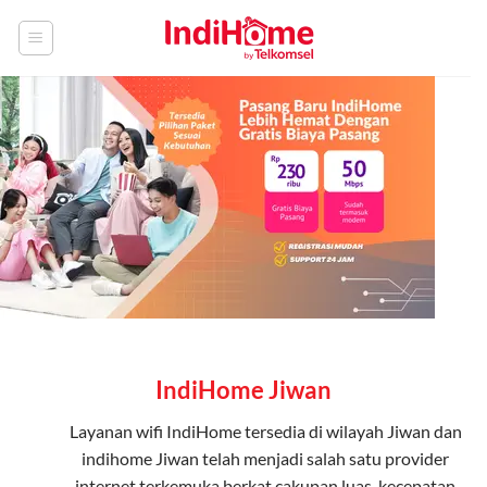
Skip
to
content
IndiHome Jiwan
Layanan
wifi IndiHome
tersedia di wilayah Jiwan dan
indihome Jiwan telah menjadi salah satu provider
internet terkemuka berkat cakupan luas, kecepatan