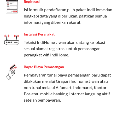
Registrasi
Paket Easy cocok untuk kebutuhan dasar, Paket
Isi formulir pendaftaran,pilih paket IndiHome dan
Complete untuk yang menginginkan fitur lengkap,
lengkapi data yang diperlukan, pastikan semua
dan Paket Dynamic IP untuk pengguna yang
informasi yang diberikan akurat.
memprioritaskan kecepatan internet tinggi.
Instalasi Perangkat
Paket Telkomsel One dengan Kuota Keluarga
Teknisi IndiHome Jiwan akan datang ke lokasi
Salah satu fitur unggulan Telkomsel One adalah Paket
sesuai alamat registrasi untuk pemasangan
Kuota Keluarga. Dengan kuota hingga 30 GB, Anda
perangkat wifi IndiHome.
bisa membagikan internet kepada anggota keluarga
atau teman tanpa perlu khawatir kehabisan kuota.
Bayar Biaya Pemasangan
Berikut adalah detailnya:
Pembayaran tunai biaya pemasangan baru dapat
dilakukan melalui Grapari Indihome Jiwan atau
Kuota Keluarga 30 GB
non tunai melalui Alfamart, Indomaret, Kantor
Kuota ini dapat digunakan secara bersama-sama oleh
Pos atau mobile banking. Internet langsung aktif
Admin (pelanggan utama) dan anggota yang terdaftar.
setelah pembayaran.
Bisa Dibagi Hingga 5 Anggota