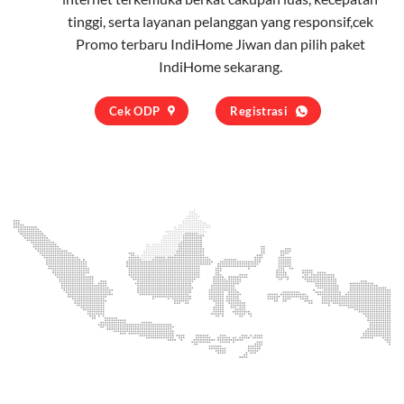
tinggi, serta layanan pelanggan yang responsif,cek
Promo terbaru IndiHome Jiwan dan pilih
paket
IndiHome
sekarang.
Cek ODP
Registrasi