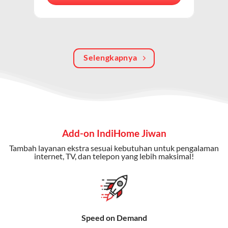
berkualitas, internet cepat, dan komunikasi telepon
dalam satu langganan.
Keunggulan Paket IndiHome Internet, TV & Telepon
Selengkapnya
Internet Cepat:
Kecepatan wifi IndiHome ini mencapai
300 Mbps untuk aktivitas online tanpa hambatan.
TV Interaktif:
Akses ratusan channel TV lokal dan
internasional, termasuk fitur replay dan on-demand.
Telepon Rumah:
Gratis nelpon lokal dan interlokal dengan
Add-on IndiHome Jiwan
kuota tertentu.
Tambah layanan ekstra sesuai kebutuhan untuk pengalaman
Bonus Fitur:
Beberapa paket menyertakan bonus seperti
internet, TV, dan telepon yang lebih maksimal!
gratis streaming platform atau diskon langganan.
Selain Paket IndiHome yang
menawarkan layanan internet,
Speed on Demand
TV, dan telepon rumah, Telkomsel