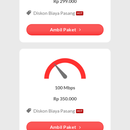
Rp 299.000
Internet Unlimited:
Nikmati internet wifi IndiHome tanpa
Diskon Biaya Pasang
batas dengan kecepatan tinggi.
Telepon Rumah:
Gratis nelpon lokal dan interlokal dengan
Ambil Paket
kuota tertentu.
Hemat Biaya:
Lebih ekonomis dibandingkan berlangganan
layanan secara terpisah.
Bonus Fitur:
Beberapa paket menyertakan fitur tambahan
seperti voicemail atau call waiting.
Paket IndiHome Internet, TV & Telepon – IndiHome
100 Mbps
3P (Triple Play)
Rp 350.000
Paket IndiHome Internet, TV & Telepon
adalah solusi
lengkap dari IndiHome yang menggabungkan
Diskon Biaya Pasang
internet, TV kabel (IndiHome TV), dan telepon rumah.
Dengan paket ini, Anda bisa menikmati hiburan TV
Ambil Paket