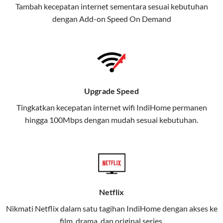
Tambah kecepatan internet sementara sesuai kebutuhan
juga menghadirkan Telkomsel
dengan Add-on
Speed On Demand
One, sebuah solusi lengkap untuk
kebutuhan digital Anda.
Telkomsel One menggabungkan
layanan internet, hiburan, dan
komunikasi dalam satu paket
Upgrade Speed
praktis.
Tingkatkan kecepatan internet wifi IndiHome permanen
hingga 100Mbps dengan mudah sesuai kebutuhan.
Apa Itu Telkomsel One?
Telkomsel One adalah layanan konvergensi yang
menggabungkan konektivitas internet rumah
(IndiHome/Telkomsel Orbit) dan mobile internet
(Telkomsel) dalam satu paket.
Netflix
Layanan ini dirancang untuk memberikan
Nikmati Netflix dalam satu tagihan IndiHome dengan akses ke
pengalaman broadband yang seamless,
film, drama, dan original series.