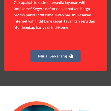
Cek apakah lokasimu tersedia layanan wifi
IndiHome? Segera daftar dan dapatkan harga
Harga:
Rp 120.000 – Rp 140.000
promo paket IndiHome Jiwan hari ini, rasakan
Fitur:
Kuota internet (Orbit 25GB + Keluarga 10GB),
internet wifi IndiHome cepat, tayangan seru dan
nelpon & SMS sesama member (50.000 menit & SMS).
fitur lengkap hanya di IndiHome!
Kelebihan:
Cocok untuk pengguna yang butuh kuota
internet dan komunikasi intensif dengan sesama
Telkomsel. Harga terjangkau untuk kebutuhan harian.
Mulai Sekarang
Paket Complete
Harga:
Mulai dari Rp 405.000 hingga Rp 730.000/bulan
Fitur:
Kuota internet (Orbit 20GB + Keluarga), nelpon &
SMS semua operator, akses layanan streaming (Catchplay,
Vidio, WeTV, Disney+, dll.), dan paket TV 82 channel
(untuk beberapa pilihan).
Kelebihan:
Paket lengkap untuk pengguna yang
menginginkan internet, komunikasi, dan hiburan