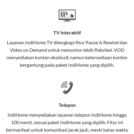
Teknologi di Balik WiFi IndiHome
Wifi IndiHome menggunakan teknologi Fiber To The
Home (FTTH), yang berarti koneksi internet
TV Interaktif
menggunakan kabel serat optik hingga ke rumah
pelanggan. Teknologi ini memiliki beberapa
Layanan
IndiHome TV
dilengkapi fitur Pause & Rewind dan
keunggulan:
Video on Demand untuk menonton lebih fleksibel. VOD
menyediakan konten eksklusif, namun ketersediaan konten
Kecepatan Tinggi
bergantung pada paket IndiHome yang dipilih.
Serat optik mampu mentransmisikan data dalam
kecepatan tinggi hingga 1 Gbps, lebih cepat
dibandingkan kabel tembaga atau DSL.
Koneksi Stabil
Telepon
Minim gangguan dari cuaca atau interferensi
IndiHome menyediakan layanan
telepon IndiHome
hingga
elektromagnetik, sehingga koneksi tetap lancar.
100 menit, sesuai paket IndiHome yang dipilih. Fitur ini
bermanfaat untuk komunikasi jarak jauh, meski batas waktu
Latensi Rendah