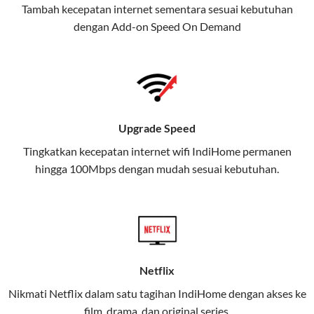
Tambah kecepatan internet sementara sesuai kebutuhan
juga menghadirkan Telkomsel
dengan Add-on
Speed On Demand
One, sebuah solusi lengkap untuk
kebutuhan digital Anda.
Telkomsel One menggabungkan
layanan internet, hiburan, dan
komunikasi dalam satu paket
Upgrade Speed
praktis.
Tingkatkan kecepatan internet wifi IndiHome permanen
hingga 100Mbps dengan mudah sesuai kebutuhan.
Apa Itu Telkomsel One?
Telkomsel One adalah layanan konvergensi yang
menggabungkan konektivitas internet rumah
(IndiHome/Telkomsel Orbit) dan mobile internet
(Telkomsel) dalam satu paket.
Netflix
Layanan ini dirancang untuk memberikan
Nikmati Netflix dalam satu tagihan IndiHome dengan akses ke
pengalaman broadband yang seamless,
film, drama, dan original series.