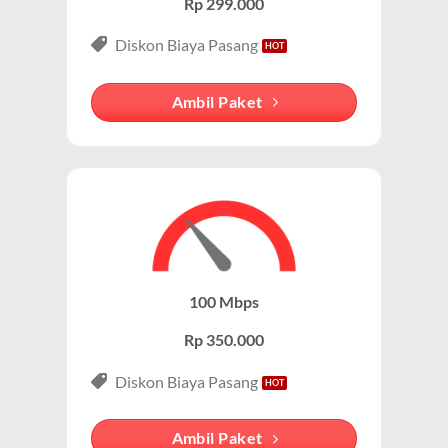
Rp 299.000
Internet Unlimited:
Nikmati internet wifi IndiHome tanpa
Diskon Biaya Pasang
batas dengan kecepatan tinggi.
Telepon Rumah:
Gratis nelpon lokal dan interlokal dengan
Ambil Paket
kuota tertentu.
Hemat Biaya:
Lebih ekonomis dibandingkan berlangganan
layanan secara terpisah.
Bonus Fitur:
Beberapa paket menyertakan fitur tambahan
seperti voicemail atau call waiting.
Paket IndiHome Internet, TV & Telepon – IndiHome
100 Mbps
3P (Triple Play)
Rp 350.000
Paket IndiHome Internet, TV & Telepon
adalah solusi
lengkap dari IndiHome yang menggabungkan
Diskon Biaya Pasang
internet, TV kabel (IndiHome TV), dan telepon rumah.
Dengan paket ini, Anda bisa menikmati hiburan TV
Ambil Paket