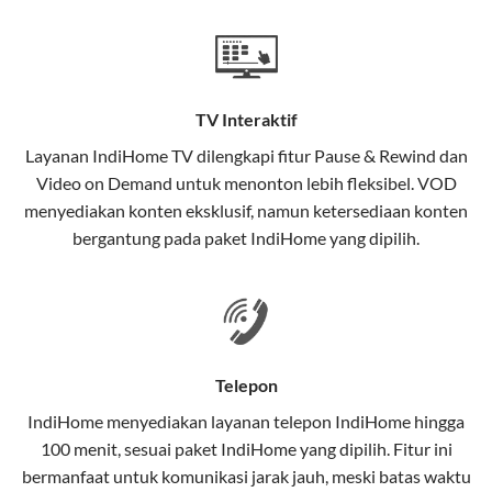
Teknologi di Balik WiFi IndiHome
Wifi IndiHome menggunakan teknologi Fiber To The
Home (FTTH), yang berarti koneksi internet
TV Interaktif
menggunakan kabel serat optik hingga ke rumah
pelanggan. Teknologi ini memiliki beberapa
Layanan
IndiHome TV
dilengkapi fitur Pause & Rewind dan
keunggulan:
Video on Demand untuk menonton lebih fleksibel. VOD
menyediakan konten eksklusif, namun ketersediaan konten
Kecepatan Tinggi
bergantung pada paket IndiHome yang dipilih.
Serat optik mampu mentransmisikan data dalam
kecepatan tinggi hingga 1 Gbps, lebih cepat
dibandingkan kabel tembaga atau DSL.
Koneksi Stabil
Telepon
Minim gangguan dari cuaca atau interferensi
IndiHome menyediakan layanan
telepon IndiHome
hingga
elektromagnetik, sehingga koneksi tetap lancar.
100 menit, sesuai paket IndiHome yang dipilih. Fitur ini
bermanfaat untuk komunikasi jarak jauh, meski batas waktu
Latensi Rendah