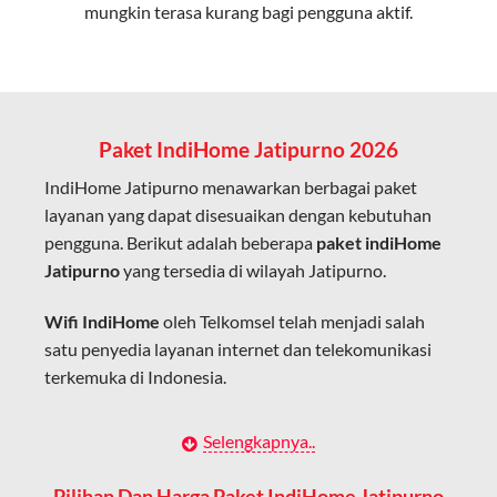
mungkin terasa kurang bagi pengguna aktif.
Cocok untuk aktivitas yang membutuhkan koneksi
cepat seperti gaming, streaming, dan video conference.
Kapasitas Lebih Besar
Mampu menangani banyak perangkat sekaligus tanpa
Paket IndiHome Jatipurno 2026
penurunan kualitas koneksi.
IndiHome Jatipurno menawarkan berbagai paket
Dengan teknologi ini, IndiHome memberikan pengalaman
layanan yang dapat disesuaikan dengan kebutuhan
internet yang lebih baik bagi pengguna untuk bekerja,
pengguna. Berikut adalah beberapa
paket indiHome
belajar, dan hiburan di rumah.
Jatipurno
yang tersedia di wilayah Jatipurno.
IndiHome sering disebut sebagai WiFi IndiHome karena
Wifi IndiHome
oleh Telkomsel telah menjadi salah
layanan internet yang disediakan menggunakan jaringan
satu penyedia layanan internet dan telekomunikasi
fiber optic dapat dikoneksikan melalui perangkat router
terkemuka di Indonesia.
WiFi.
Hal ini memungkinkan pengguna untuk mengakses
Dengan berbagai pilihan paket indihome Jatipurno
Selengkapnya..
internet secara nirkabel (wireless) di rumah atau tempat
yang disesuaikan dengan kebutuhan pengguna,
usaha tanpa perlu menggunakan kabel LAN langsung ke
IndiHome Jatipurno menawarkan solusi lengkap
Pilihan Dan Harga Paket IndiHome Jatipurno