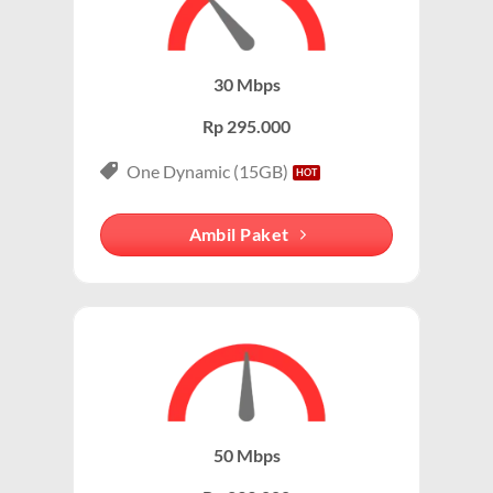
paket data seluler.
Stabil dan Andal:
Menggunakan jaringan fiber optik, koneksi wifi
IndiHome dikenal stabil dan minim gangguan.
Merek yang Melekat dengan Layanan WiFi
30 Mbps
Tanpa Kuota:
Internet wifi indiHome tanpa batas (unlimited)
IndiHome Jatipurno adalah salah satu penyedia
sehingga Anda bisa streaming, gaming, atau bekerja tanpa
Rp 295.000
internet rumah terbesar di Indonesia, sehingga banyak
khawatir kehabisan kuota.
orang mengasosiasikan layanan WiFi rumah dengan
One Dynamic (15GB)
Harga Terjangkau:
Paket ini tersedia dalam berbagai pilihan
IndiHome Jatipurno. Bahkan, dalam banyak
harga, mulai dari Rp200.000-an per bulan.
percakapan, “WiFi” sering kali langsung diasosiasikan
Ambil Paket
dengan IndiHome , meskipun ada penyedia lain.
Paket IndiHome Internet & Telepon – IndiHome 2P
(Double Play)
Secara teknis, IndiHome adalah layanan internet
berbasis fiber optic, sementara WiFi IndiHome
Paket ini menggabungkan layanan wifi indihome
mengacu pada cara pengguna mengakses internet
cepat dengan telepon rumah yang memungkinkan
melalui jaringan nirkabel yang disediakan oleh
Anda menikmati konektivitas lengkap. Cocok untuk
modem/router IndiHome di rumah atau kantor.
keluarga atau pelaku bisnis kecil yang membutuhkan
komunikasi telepon dan internet yang handal.
50 Mbps
Keunggulan Paket IndiHome Internet & Telepon