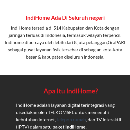
IndiHome Ada Di Seluruh negeri
IndiHome tersedia di 514 Kabupaten dan Kota dengan
jaringan terluas di Indonesia, termasuk wilayah terpencil.
Indihome dipercaya oleh lebih dari 8 juta pelanggan,GraPARI
sebagai pusat layanan fisik tersebar di sebagian kota-kota
besar & kabupaten diseluruh indonesia.
Apa Itu IndiHome?
IndiHome adalah layanan digital terintegrasi yang
disediakan oleh TELKOMSEL untuk memenuhi
kebutuhan internet,
telepon rumah
, dan TV interaktif
(IPTV) dalam satu
paket IndiHome
.