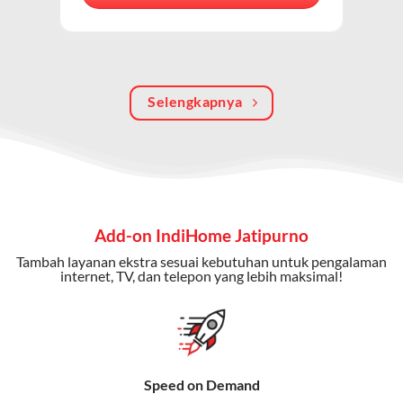
berkualitas, internet cepat, dan komunikasi telepon
dalam satu langganan.
Keunggulan Paket IndiHome Internet, TV & Telepon
Selengkapnya
Internet Cepat:
Kecepatan wifi IndiHome ini mencapai
300 Mbps untuk aktivitas online tanpa hambatan.
TV Interaktif:
Akses ratusan channel TV lokal dan
internasional, termasuk fitur replay dan on-demand.
Telepon Rumah:
Gratis nelpon lokal dan interlokal dengan
Add-on IndiHome Jatipurno
kuota tertentu.
Tambah layanan ekstra sesuai kebutuhan untuk pengalaman
Bonus Fitur:
Beberapa paket menyertakan bonus seperti
internet, TV, dan telepon yang lebih maksimal!
gratis streaming platform atau diskon langganan.
Selain Paket IndiHome yang
menawarkan layanan internet,
Speed on Demand
TV, dan telepon rumah, Telkomsel