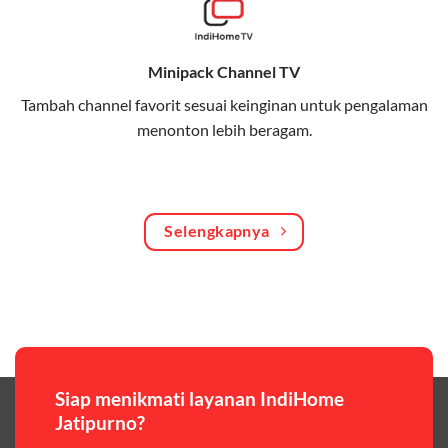
Bagikan kuota internet hingga 30 GB dengan anggota
keluarga atau teman secara praktis.
Minipack Channel TV
One Bill System
Tambah channel favorit sesuai keinginan untuk pengalaman
Tagihan internet rumah dan kuota keluarga digabung
menonton lebih beragam.
dalam satu pembayaran.
WiFi Murah 100 Ribuan
Hemat biaya dengan paket internet berkualitas tinggi
Selengkapnya
yang terjangkau.
Pilihan Paket & Harga Telkomsel One
Telkomsel One menawarkan beragam paket yang bisa
disesuaikan dengan kebutuhan pengguna, mulai dari
paket hemat hingga paket lengkap dengan fitur
premium,berikut ulasan singkatnya:
Siap menikmati layanan IndiHome
Jatipurno?
Paket Easy