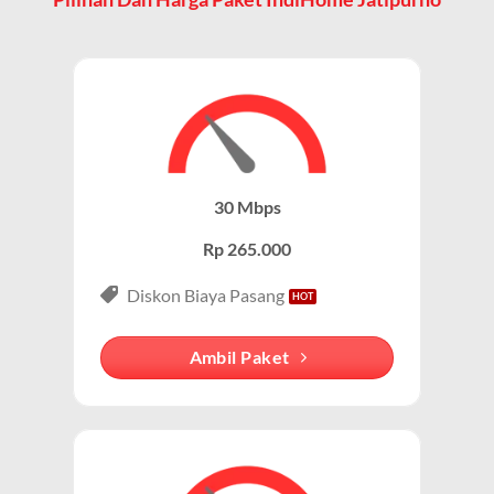
perangkat mereka.
untuk internet, TV kabel, dan telepon rumah.
WiFi adalah Cara Akses Utama
Paket IndiHome Internet Saja – IndiHome 1P (Single
Play)
Saat pelanggan berlangganan Wifi IndiHome, mereka
mendapatkan router WiFi yang memungkinkan
Paket IndiHome Internet Saja
dirancang khusus
perangkat seperti smartphone, laptop, dan smart TV
untuk pengguna yang membutuhkan koneksi internet
terhubung ke internet tanpa kabel.
cepat tanpa layanan tambahan seperti TV atau
30 Mbps
telepon.
Karena sebagian besar pengguna IndiHome mengakses
Rp 265.000
internet melalui WiFi, istilah Wifi IndiHome menjadi
Paket ini cocok untuk individu, mahasiswa, atau
lebih populer dalam percakapan sehari-hari.
profesional yang mengutamakan konektivitas
Diskon Biaya Pasang
internet untuk bekerja, belajar, atau hiburan.
Membedakan dengan Jaringan Seluler
Ambil Paket
Keunggulan Paket Internet Saja
WiFi IndiHome Jatipurno menggunakan jaringan fiber
optik tetap (fixed broadband), berbeda dengan jaringan
Kecepatan Tinggi:
Wifi IndiHome menawarkan kecepatan
seluler yang berbasis sinyal dari provider seluler
internet hingga 300 Mbps, tergantung pada paket
(misalnya 4G/5G). Dengan demikian, orang
IndiHome yang dipilih.
menyebutnya WiFi IndiHome untuk membedakan dari