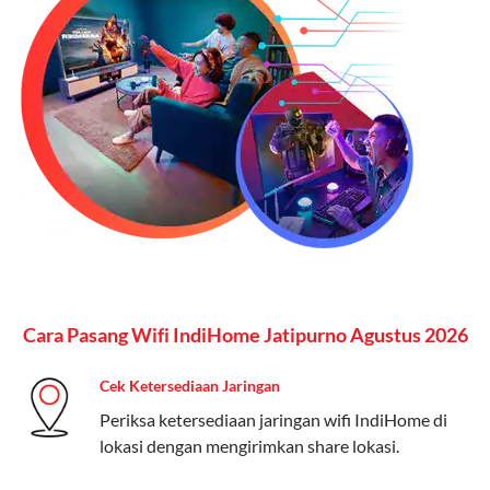
(streaming & TV) dalam satu paket.
Paket Dynamic IP
Harga:
Mulai dari Rp 180.000 hingga Rp 888.000/bulan
Fitur:
Kecepatan internet 10Mbps-300Mbps, kuota
keluarga, nelpon & SMS semua operator, dan akses
Disney+ (untuk paket tertentu).
Kelebihan:
Cocok untuk pengguna yang membutuhkan
koneksi internet cepat dan stabil dengan fleksibilitas
kuota. Pilihan harga bervariasi sesuai kebutuhan.
Cara Pasang Wifi IndiHome Jatipurno Agustus 2026
Telkomsel One menyediakan pilihan paket yang
Cek Ketersediaan Jaringan
beragam, mulai dari paket hemat hingga premium.
Periksa ketersediaan jaringan wifi IndiHome di
Pengguna bisa memilih sesuai kebutuhan, baik untuk
lokasi dengan mengirimkan share lokasi.
internet, komunikasi, atau hiburan.