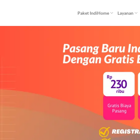
Paket IndiHome
Layanan