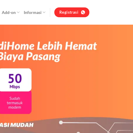
Add-on
Informasi
Registrasi