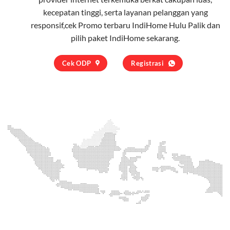
kecepatan tinggi, serta layanan pelanggan yang
responsif,cek Promo terbaru IndiHome Hulu Palik dan
pilih
paket IndiHome
sekarang.
Cek ODP
Registrasi