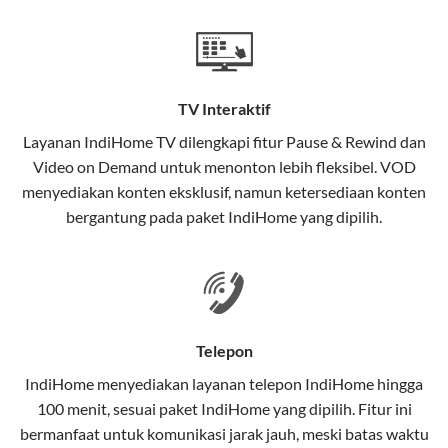
Teknologi di Balik WiFi IndiHome
Wifi IndiHome menggunakan teknologi Fiber To The
Home (FTTH), yang berarti koneksi internet
TV Interaktif
menggunakan kabel serat optik hingga ke rumah
pelanggan. Teknologi ini memiliki beberapa
Layanan
IndiHome TV
dilengkapi fitur Pause & Rewind dan
keunggulan:
Video on Demand untuk menonton lebih fleksibel. VOD
menyediakan konten eksklusif, namun ketersediaan konten
Kecepatan Tinggi
bergantung pada paket IndiHome yang dipilih.
Serat optik mampu mentransmisikan data dalam
kecepatan tinggi hingga 1 Gbps, lebih cepat
dibandingkan kabel tembaga atau DSL.
Koneksi Stabil
Telepon
Minim gangguan dari cuaca atau interferensi
IndiHome menyediakan layanan
telepon IndiHome
hingga
elektromagnetik, sehingga koneksi tetap lancar.
100 menit, sesuai paket IndiHome yang dipilih. Fitur ini
bermanfaat untuk komunikasi jarak jauh, meski batas waktu
Latensi Rendah