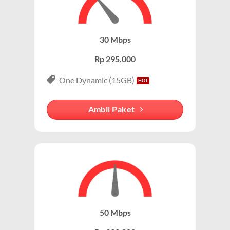
paket data seluler.
Stabil dan Andal:
Menggunakan jaringan fiber optik, koneksi wifi
IndiHome dikenal stabil dan minim gangguan.
Merek yang Melekat dengan Layanan WiFi
30 Mbps
Tanpa Kuota:
Internet wifi indiHome tanpa batas (unlimited)
IndiHome Gembong adalah salah satu penyedia
sehingga Anda bisa streaming, gaming, atau bekerja tanpa
Rp 295.000
internet rumah terbesar di Indonesia, sehingga banyak
khawatir kehabisan kuota.
orang mengasosiasikan layanan WiFi rumah dengan
One Dynamic (15GB)
Harga Terjangkau:
Paket ini tersedia dalam berbagai pilihan
IndiHome Gembong. Bahkan, dalam banyak
harga, mulai dari Rp200.000-an per bulan.
percakapan, “WiFi” sering kali langsung diasosiasikan
Ambil Paket
dengan IndiHome , meskipun ada penyedia lain.
Paket IndiHome Internet & Telepon – IndiHome 2P
(Double Play)
Secara teknis, IndiHome adalah layanan internet
berbasis fiber optic, sementara WiFi IndiHome
Paket ini menggabungkan layanan wifi indihome
mengacu pada cara pengguna mengakses internet
cepat dengan telepon rumah yang memungkinkan
melalui jaringan nirkabel yang disediakan oleh
Anda menikmati konektivitas lengkap. Cocok untuk
modem/router IndiHome di rumah atau kantor.
keluarga atau pelaku bisnis kecil yang membutuhkan
komunikasi telepon dan internet yang handal.
50 Mbps
Keunggulan Paket IndiHome Internet & Telepon