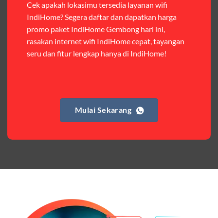
Cek apakah lokasimu tersedia layanan wifi
IndiHome? Segera daftar dan dapatkan harga
Harga:
Rp 120.000 – Rp 140.000
promo paket IndiHome Gembong hari ini,
Fitur:
Kuota internet (Orbit 25GB + Keluarga 10GB),
rasakan internet wifi IndiHome cepat, tayangan
nelpon & SMS sesama member (50.000 menit & SMS).
seru dan fitur lengkap hanya di IndiHome!
Kelebihan:
Cocok untuk pengguna yang butuh kuota
internet dan komunikasi intensif dengan sesama
Telkomsel. Harga terjangkau untuk kebutuhan harian.
Mulai Sekarang
Paket Complete
Harga:
Mulai dari Rp 405.000 hingga Rp 730.000/bulan
Fitur:
Kuota internet (Orbit 20GB + Keluarga), nelpon &
SMS semua operator, akses layanan streaming (Catchplay,
Vidio, WeTV, Disney+, dll.), dan paket TV 82 channel
(untuk beberapa pilihan).
Kelebihan:
Paket lengkap untuk pengguna yang
menginginkan internet, komunikasi, dan hiburan