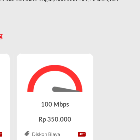
at usaha tanpa perlu menggunakan kabel
g
mbahan seperti TV atau telepon.
ngkat seperti smartphone, laptop, dan
 atau hiburan.
adi lebih populer dalam percakapan sehari-
ipilih.
 kuota.
ingan seluler yang berbasis sinyal dari
100 Mbps
kan dari paket data seluler.
Rp 350.000
Diskon Biaya
ak orang mengasosiasikan layanan WiFi