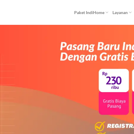
Paket IndiHome
Layanan