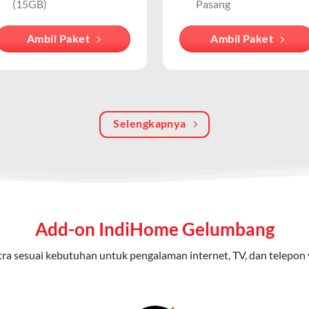
an telepon rumah yang memungkinkan Anda menikmati konektivitas
(15GB)
Pasang
hkan, dalam banyak percakapan, “WiFi” sering kali langsung di
andal.
Ambil Paket
Ambil Paket
an internet berbasis fiber optic, sementara WiFi IndiHome menga
iakan oleh modem/router IndiHome di rumah atau kantor.
batas dengan kecepatan tinggi.
 kuota tertentu.
Selengkapnya
ayanan secara terpisah.
oicemail atau call waiting.
Home 3P (Triple Play)
ap dari IndiHome yang menggabungkan internet, TV kabel (IndiHom
Add-on IndiHome Gelumbang
nikasi telepon dalam satu langganan.
ra sesuai kebutuhan untuk pengalaman internet, TV, dan telepon 
n
0 Mbps untuk aktivitas online tanpa hambatan.