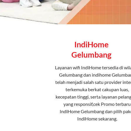
IndiHome
Gelumbang
Layanan
wifi IndiHome
tersedia di wi
Gelumbang dan indihome Gelumba
telah menjadi salah satu provider inte
terkemuka berkat cakupan luas,
kecepatan tinggi, serta layanan pelan
yang responsif,cek Promo terbaru
IndiHome Gelumbang dan pilih
pak
IndiHome
sekarang.