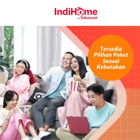
Skip
to
content