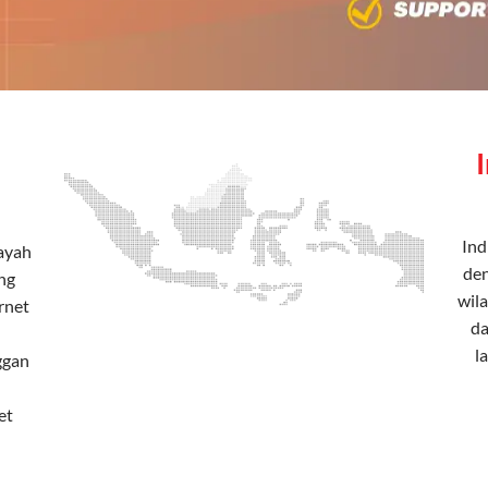
Ind
layah
den
ng
wila
rnet
da
l
ggan
et