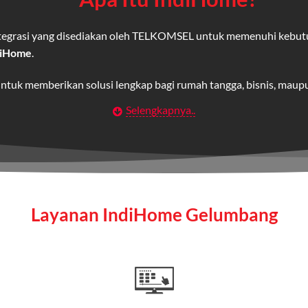
integrasi yang disediakan oleh TELKOMSEL untuk memenuhi kebut
diHome
.
untuk memberikan solusi lengkap bagi rumah tangga, bisnis, mau
Selengkapnya..
Wifi IndiHome
t
berbasis fiber optic yang disediakan oleh Telkom Indonesia unt
 yang cepat, stabil, dan memiliki berbagai pilihan paket IndiHo
Layanan IndiHome Gelumbang
a mencakup TV interaktif (
IndiHome TV
) dan telepon rumah dalam
Home
Fiber To The Home (FTTH), yang berarti koneksi internet menggu