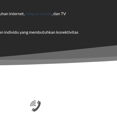
uhan internet,
telepon rumah
, dan TV
pun individu yang membutuhkan konektivitas
uk pengguna rumah dan bisnis.
me yang dapat disesuaikan dengan
 satu paket.
nakan kabel serat optik hingga ke rumah