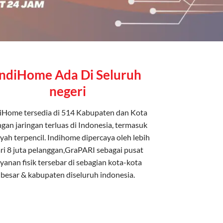
IndiHome Ada Di Seluruh
negeri
iHome tersedia di 514 Kabupaten dan Kota
gan jaringan terluas di Indonesia, termasuk
yah terpencil. Indihome dipercaya oleh lebih
ri 8 juta pelanggan,GraPARI sebagai pusat
ayanan fisik tersebar di sebagian kota-kota
besar & kabupaten diseluruh indonesia.