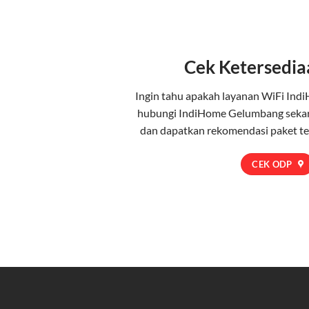
Cek Ketersedia
Ingin tahu apakah layanan WiFi Indi
hubungi IndiHome Gelumbang sekar
dan dapatkan rekomendasi paket t
CEK ODP