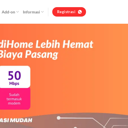
Add-on
Informasi
Registrasi