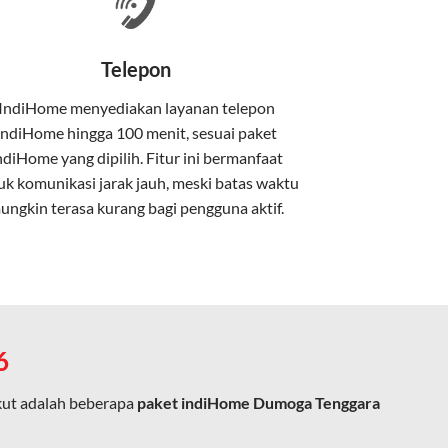
nakan kabel serat optik hingga ke rumah
Telepon
IndiHome menyediakan layanan
telepon
IndiHome
hingga 100 menit, sesuai paket
kan kabel tembaga atau DSL.
ndiHome yang dipilih. Fitur ini bermanfaat
uk komunikasi jarak jauh, meski batas waktu
ungkin terasa kurang bagi pengguna aktif.
e.
6
kut adalah beberapa
paket indiHome Dumoga Tenggara
ja, belajar, dan hiburan di rumah.