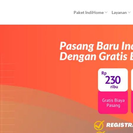
Paket IndiHome
Layanan