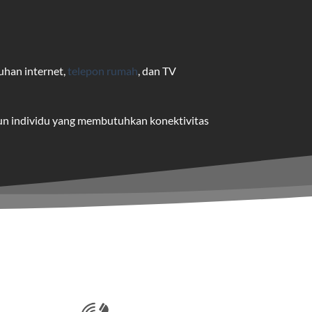
uhan internet,
telepon rumah
, dan TV
pun individu yang membutuhkan konektivitas
uk pengguna rumah dan bisnis.
me yang dapat disesuaikan dengan
 satu paket.