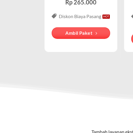
Merek yang Melekat dengan 
Rp 265.000
Paket IndiHome Internet & Telepon – IndiHom
IndiHome Dumoga Tenggara adalah sal
Diskon Biaya Pasang
WiFi rumah dengan IndiHome Dumoga T
Paket ini menggabungkan layanan wifi indihome cepat deng
meskipun ada penyedia lain.
yang membutuhkan komunikasi telepon dan internet yang h
Ambil Paket
Secara teknis, IndiHome adalah layan
Keunggulan Paket IndiHome Internet & Telepon
melalui jaringan nirkabel yang dised
Internet Unlimited:
Nikmati internet wifi IndiHome tanpa 
Telepon Rumah:
Gratis nelpon lokal dan interlokal dengan
Hemat Biaya:
Lebih ekonomis dibandingkan berlangganan l
Bonus Fitur:
Beberapa paket menyertakan fitur tambahan seperti v
Paket IndiHome Internet, TV & Telepon – Indi
Paket IndiHome Internet, TV & Telepon
adalah solusi lengk
menikmati hiburan TV berkualitas, internet cepat, dan komu
Tambah layanan ekst