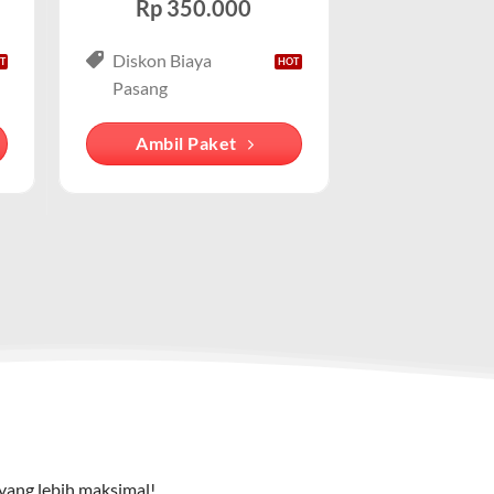
Rp 350.000
a banyak orang mengasosiasikan layanan
Diskon Biaya
angsung diasosiasikan dengan IndiHome ,
 lengkap. Cocok untuk keluarga atau pelaku bisnis kecil
Pasang
Ambil Paket
cu pada cara pengguna mengakses internet
e TV), dan telepon rumah. Dengan paket ini, Anda bisa
yang lebih maksimal!