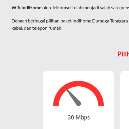
IndiHome sering disebut sebagai WiFi In
Wifi IndiHome
oleh Telkomsel telah menjadi salah satu pen
melalui perangkat router WiFi.
Dengan berbagai pilihan paket indihome Dumoga Tenggara
Hal ini memungkinkan pengguna untuk me
kabel, dan telepon rumah.
LAN langsung ke perangkat mereka.
Paket IndiHome Internet Saja – IndiHome 1P (
WiFi adalah Cara Akses Utam
Pil
Paket IndiHome Internet Saja
dirancang khusus untuk peng
Saat pelanggan berlangganan Wifi In
smart TV terhubung ke internet tanpa 
Paket ini cocok untuk individu, mahasiswa, atau profesional
Karena sebagian besar pengguna IndiH
Keunggulan Paket Internet Saja
hari.
Kecepatan Tinggi:
Wifi IndiHome menawarkan kecepatan in
Membedakan dengan Jaringan
Stabil dan Andal:
Menggunakan jaringan fiber optik, koneksi wifi
WiFi IndiHome Dumoga Tenggara menggu
Tanpa Kuota:
Internet wifi indiHome tanpa batas (unlimited) seh
dari provider seluler (misalnya 4G/5
30 Mbps
Harga Terjangkau:
Paket ini tersedia dalam berbagai pilihan har