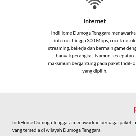
Teknologi di Balik WiFi Indi
Wifi IndiHome menggunakan teknologi 
Internet
pelanggan. Teknologi ini memiliki beb
IndiHome Dumoga Tenggara menawarka
Kecepatan Tinggi
internet
hingga 300 Mbps, cocok untuk
Serat optik mampu mentransmisikan da
streaming, bekerja dan bermain game den
banyak perangkat. Namun, kecepatan
Koneksi Stabil
maksimum bergantung pada paket IndiH
yang dipilih.
Minim gangguan dari cuaca atau interf
Latensi Rendah
Cocok untuk aktivitas yang membutuhk
Kapasitas Lebih Besar
Mampu menangani banyak perangkat seka
IndiHome Dumoga Tenggara menawarkan berbagai paket lay
yang tersedia di wilayah Dumoga Tenggara.
Dengan teknologi ini, IndiHome memberik