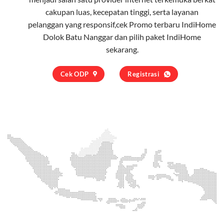
cakupan luas, kecepatan tinggi, serta layanan
pelanggan yang responsif,cek Promo terbaru IndiHome
Dolok Batu Nanggar dan pilih
paket IndiHome
sekarang.
Cek ODP
Registrasi