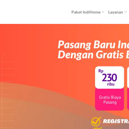
Paket IndiHome
Layanan