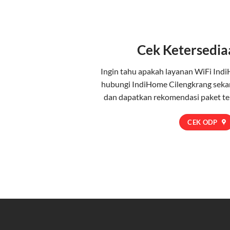
Cek Ketersedia
Ingin tahu apakah layanan WiFi Indi
hubungi IndiHome Cilengkrang seka
dan dapatkan rekomendasi paket te
CEK ODP