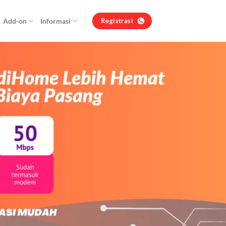
Add-on
Informasi
Registrasi