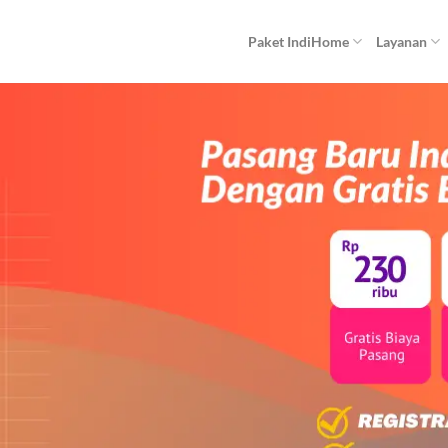
Paket IndiHome
Layanan