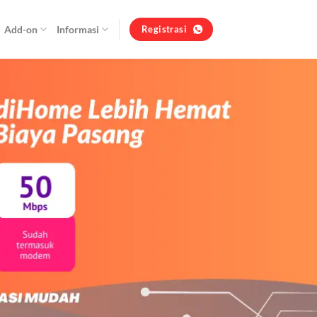
Add-on
Informasi
Registrasi