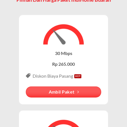
perangkat mereka.
TV kabel, dan telepon rumah.
WiFi adalah Cara Akses Utama
Paket IndiHome Internet Saja – IndiHome 1P (Single
Play)
Saat pelanggan berlangganan Wifi IndiHome, mereka
mendapatkan router WiFi yang memungkinkan
Paket IndiHome Internet Saja
dirancang khusus
perangkat seperti smartphone, laptop, dan smart TV
untuk pengguna yang membutuhkan koneksi internet
terhubung ke internet tanpa kabel.
cepat tanpa layanan tambahan seperti TV atau
30 Mbps
telepon.
Karena sebagian besar pengguna IndiHome mengakses
Rp 265.000
internet melalui WiFi, istilah Wifi IndiHome menjadi
Paket ini cocok untuk individu, mahasiswa, atau
lebih populer dalam percakapan sehari-hari.
profesional yang mengutamakan konektivitas
Diskon Biaya Pasang
internet untuk bekerja, belajar, atau hiburan.
Membedakan dengan Jaringan Seluler
Ambil Paket
Keunggulan Paket Internet Saja
WiFi IndiHome Buaran menggunakan jaringan fiber
optik tetap (fixed broadband), berbeda dengan jaringan
Kecepatan Tinggi:
Wifi IndiHome menawarkan kecepatan
seluler yang berbasis sinyal dari provider seluler
internet hingga 300 Mbps, tergantung pada paket
(misalnya 4G/5G). Dengan demikian, orang
IndiHome yang dipilih.
menyebutnya WiFi IndiHome untuk membedakan dari