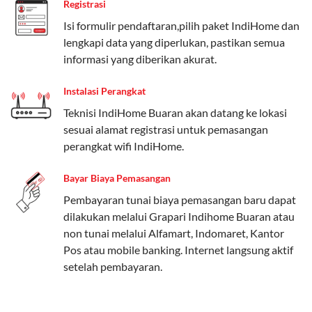
Registrasi
Paket Easy cocok untuk kebutuhan dasar, Paket
Isi formulir pendaftaran,pilih paket IndiHome dan
Complete untuk yang menginginkan fitur lengkap,
lengkapi data yang diperlukan, pastikan semua
dan Paket Dynamic IP untuk pengguna yang
informasi yang diberikan akurat.
memprioritaskan kecepatan internet tinggi.
Instalasi Perangkat
Paket Telkomsel One dengan Kuota Keluarga
Teknisi IndiHome Buaran akan datang ke lokasi
Salah satu fitur unggulan Telkomsel One adalah Paket
sesuai alamat registrasi untuk pemasangan
Kuota Keluarga. Dengan kuota hingga 30 GB, Anda
perangkat wifi IndiHome.
bisa membagikan internet kepada anggota keluarga
atau teman tanpa perlu khawatir kehabisan kuota.
Bayar Biaya Pemasangan
Berikut adalah detailnya:
Pembayaran tunai biaya pemasangan baru dapat
dilakukan melalui Grapari Indihome Buaran atau
Kuota Keluarga 30 GB
non tunai melalui Alfamart, Indomaret, Kantor
Kuota ini dapat digunakan secara bersama-sama oleh
Pos atau mobile banking. Internet langsung aktif
Admin (pelanggan utama) dan anggota yang terdaftar.
setelah pembayaran.
Bisa Dibagi Hingga 5 Anggota