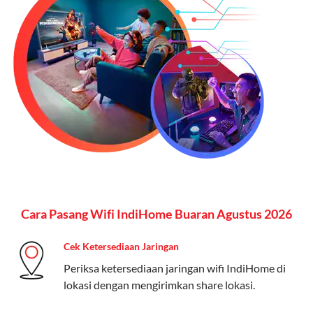
(streaming & TV) dalam satu paket.
Paket Dynamic IP
Harga:
Mulai dari Rp 180.000 hingga Rp 888.000/bulan
Fitur:
Kecepatan internet 10Mbps-300Mbps, kuota
keluarga, nelpon & SMS semua operator, dan akses
Disney+ (untuk paket tertentu).
Kelebihan:
Cocok untuk pengguna yang membutuhkan
koneksi internet cepat dan stabil dengan fleksibilitas
kuota. Pilihan harga bervariasi sesuai kebutuhan.
Cara Pasang Wifi IndiHome Buaran Agustus 2026
Telkomsel One menyediakan pilihan paket yang
Cek Ketersediaan Jaringan
beragam, mulai dari paket hemat hingga premium.
Periksa ketersediaan jaringan wifi IndiHome di
Pengguna bisa memilih sesuai kebutuhan, baik untuk
lokasi dengan mengirimkan share lokasi.
internet, komunikasi, atau hiburan.