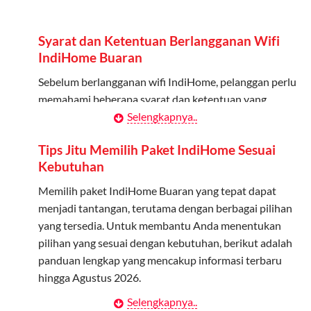
Admin dapat mendaftarkan hingga 5 anggota
keluarga atau teman untuk menggunakan kuota ini.
Syarat dan Ketentuan Berlangganan Wifi
Berlaku Nasional
IndiHome Buaran
Kuota keluarga bisa digunakan di seluruh Indonesia
Sebelum berlangganan wifi IndiHome, pelanggan perlu
untuk jaringan 2G, 3G, dan 4G.
memahami beberapa syarat dan ketentuan yang
berlaku:
Selengkapnya..
Tidak Berlaku untuk Roaming
Kuota ini hanya bisa digunakan di dalam negeri.
Kontrak Berlangganan
Tips Jitu Memilih Paket IndiHome Sesuai
Kebutuhan
Pelanggan harus menandatangani Kontrak
Cara Menggunakan Kuota Keluarga
Berlangganan yang mencakup data pelanggan, jenis
Memilih paket IndiHome Buaran yang tepat dapat
layanan indihome Buaran yang dipilih, serta syarat dan
menjadi tantangan, terutama dengan berbagai pilihan
Daftarkan Anggota: Admin dapat mendaftarkan anggota
ketentuan yang berlaku. Kontrak ini dapat diubah atau
yang tersedia. Untuk membantu Anda menentukan
melalui aplikasi MyTelkomsel atau website Telkomsel One.
ditambah sesuai kebutuhan.
pilihan yang sesuai dengan kebutuhan, berikut adalah
Bagikan Kuota: Setelah terdaftar, anggota bisa langsung
panduan lengkap yang mencakup informasi terbaru
menggunakan kuota keluarga.
Biaya Pasang Baru (PSB)
hingga Agustus 2026.
Pantau Penggunaan: Admin dapat memantau penggunaan
Pelanggan dikenakan Biaya Pasang Baru (PSB) setelah
Selengkapnya..
Menentukan Kebutuhan Kecepatan Internet
kuota melalui aplikasi MyTelkomsel.