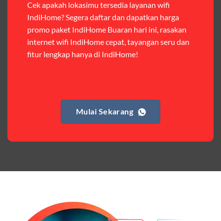
Cek apakah lokasimu tersedia layanan wifi
IndiHome? Segera daftar dan dapatkan harga
Harga:
Rp 120.000 – Rp 140.000
promo paket IndiHome Buaran hari ini, rasakan
Fitur:
Kuota internet (Orbit 25GB + Keluarga 10GB),
internet wifi IndiHome cepat, tayangan seru dan
nelpon & SMS sesama member (50.000 menit & SMS).
fitur lengkap hanya di IndiHome!
Kelebihan:
Cocok untuk pengguna yang butuh kuota
internet dan komunikasi intensif dengan sesama
Telkomsel. Harga terjangkau untuk kebutuhan harian.
Mulai Sekarang
Paket Complete
Harga:
Mulai dari Rp 405.000 hingga Rp 730.000/bulan
Fitur:
Kuota internet (Orbit 20GB + Keluarga), nelpon &
SMS semua operator, akses layanan streaming (Catchplay,
Vidio, WeTV, Disney+, dll.), dan paket TV 82 channel
(untuk beberapa pilihan).
Kelebihan:
Paket lengkap untuk pengguna yang
menginginkan internet, komunikasi, dan hiburan