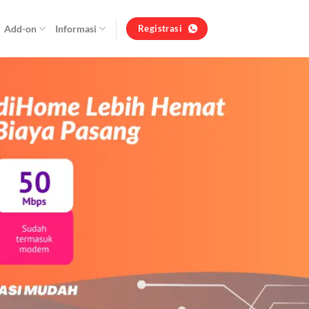
Add-on
Informasi
Registrasi