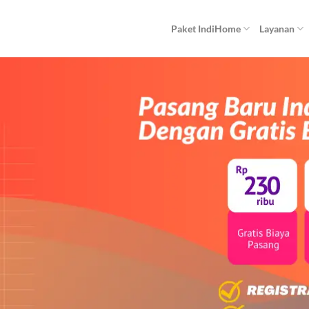
Paket IndiHome
Layanan