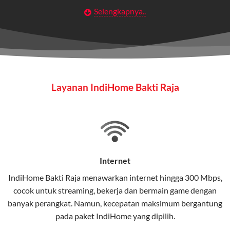
Selengkapnya..
Layanan Wifi Indihome ini dirancang untuk
memberikan solusi lengkap bagi rumah tangga, bisnis,
maupun individu yang membutuhkan konektivitas dan
hiburan berkualitas tinggi.
Wifi IndiHome
Layanan IndiHome Bakti Raja
Wifi IndiHome adalah layanan
internet
berbasis fiber
optic yang disediakan oleh Telkom Indonesia untuk
pengguna rumah dan bisnis.
IndiHome menawarkan koneksi internet yang cepat,
stabil, dan memiliki berbagai pilihan paket IndiHome
Internet
yang dapat disesuaikan dengan kebutuhan pengguna.
IndiHome Bakti Raja menawarkan
internet
hingga 300 Mbps,
cocok untuk streaming, bekerja dan bermain game dengan
Selain internet, layanan IndiHome juga mencakup TV
banyak perangkat. Namun, kecepatan maksimum bergantung
interaktif (
IndiHome TV
) dan telepon rumah dalam
pada paket IndiHome yang dipilih.
satu paket.