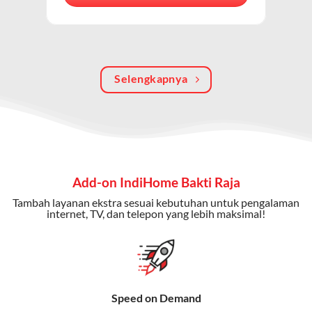
berkualitas, internet cepat, dan komunikasi telepon
dalam satu langganan.
Keunggulan Paket IndiHome Internet, TV & Telepon
Selengkapnya
Internet Cepat:
Kecepatan wifi IndiHome ini mencapai
300 Mbps untuk aktivitas online tanpa hambatan.
TV Interaktif:
Akses ratusan channel TV lokal dan
internasional, termasuk fitur replay dan on-demand.
Telepon Rumah:
Gratis nelpon lokal dan interlokal dengan
Add-on IndiHome Bakti Raja
kuota tertentu.
Tambah layanan ekstra sesuai kebutuhan untuk pengalaman
Bonus Fitur:
Beberapa paket menyertakan bonus seperti
internet, TV, dan telepon yang lebih maksimal!
gratis streaming platform atau diskon langganan.
Selain Paket IndiHome yang
menawarkan layanan internet,
Speed on Demand
TV, dan telepon rumah, Telkomsel