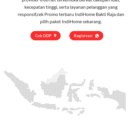
kecepatan tinggi, serta layanan pelanggan yang
responsif,cek Promo terbaru IndiHome Bakti Raja dan
pilih
paket IndiHome
sekarang.
Cek ODP
Registrasi