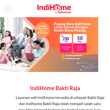
Skip
to
content
IndiHome Bakti Raja
Layanan
wifi IndiHome
tersedia di wilayah Bakti Raja
dan indihome Bakti Raja telah menjadi salah satu
provider internet terkemuka berkat cakupan luas,