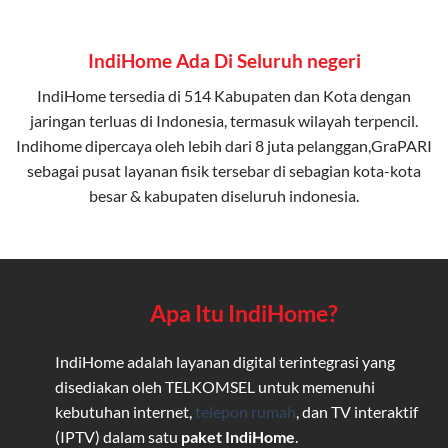
IndiHome Ada Di Seluruh negeri
IndiHome tersedia di 514 Kabupaten dan Kota dengan
jaringan terluas di Indonesia, termasuk wilayah terpencil.
Indihome dipercaya oleh lebih dari 8 juta pelanggan,GraPARI
sebagai pusat layanan fisik tersebar di sebagian kota-kota
besar & kabupaten diseluruh indonesia.
Apa Itu IndiHome?
IndiHome adalah layanan digital terintegrasi yang
disediakan oleh TELKOMSEL untuk memenuhi
kebutuhan internet,
telepon rumah
, dan TV interaktif
(IPTV) dalam satu
paket IndiHome
.