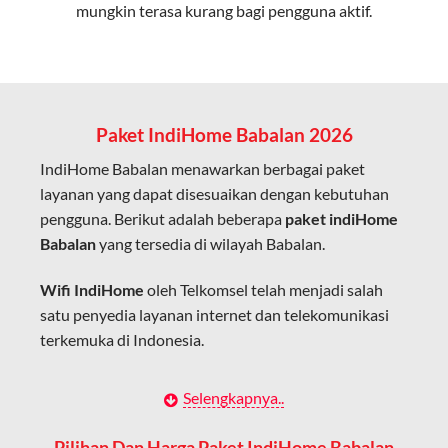
mungkin terasa kurang bagi pengguna aktif.
Cocok untuk aktivitas yang membutuhkan koneksi
cepat seperti gaming, streaming, dan video conference.
Kapasitas Lebih Besar
Mampu menangani banyak perangkat sekaligus tanpa
Paket IndiHome Babalan 2026
penurunan kualitas koneksi.
IndiHome Babalan menawarkan berbagai paket
Dengan teknologi ini, IndiHome memberikan pengalaman
layanan yang dapat disesuaikan dengan kebutuhan
internet yang lebih baik bagi pengguna untuk bekerja,
pengguna. Berikut adalah beberapa
paket indiHome
belajar, dan hiburan di rumah.
Babalan
yang tersedia di wilayah Babalan.
IndiHome sering disebut sebagai WiFi IndiHome karena
Wifi IndiHome
oleh Telkomsel telah menjadi salah
layanan internet yang disediakan menggunakan jaringan
satu penyedia layanan internet dan telekomunikasi
fiber optic dapat dikoneksikan melalui perangkat router
terkemuka di Indonesia.
WiFi.
Hal ini memungkinkan pengguna untuk mengakses
Dengan berbagai pilihan paket indihome Babalan
Selengkapnya..
internet secara nirkabel (wireless) di rumah atau tempat
yang disesuaikan dengan kebutuhan pengguna,
usaha tanpa perlu menggunakan kabel LAN langsung ke
IndiHome Babalan menawarkan solusi lengkap untuk
Pilihan Dan Harga Paket IndiHome Babalan