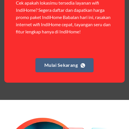
Cek apakah lokasimu tersedia layanan wifi
IndiHome? Segera daftar dan dapatkan harga
Harga:
Rp 120.000 – Rp 140.000
promo paket IndiHome Babalan hari ini, rasakan
Fitur:
Kuota internet (Orbit 25GB + Keluarga 10GB),
internet wifi IndiHome cepat, tayangan seru dan
nelpon & SMS sesama member (50.000 menit & SMS).
fitur lengkap hanya di IndiHome!
Kelebihan:
Cocok untuk pengguna yang butuh kuota
internet dan komunikasi intensif dengan sesama
Telkomsel. Harga terjangkau untuk kebutuhan harian.
Mulai Sekarang
Paket Complete
Harga:
Mulai dari Rp 405.000 hingga Rp 730.000/bulan
Fitur:
Kuota internet (Orbit 20GB + Keluarga), nelpon &
SMS semua operator, akses layanan streaming (Catchplay,
Vidio, WeTV, Disney+, dll.), dan paket TV 82 channel
(untuk beberapa pilihan).
Kelebihan:
Paket lengkap untuk pengguna yang
menginginkan internet, komunikasi, dan hiburan