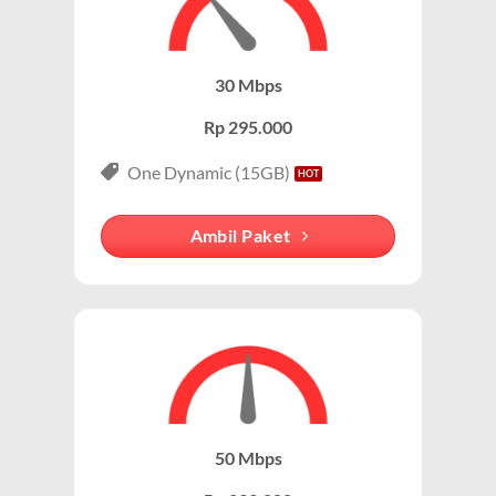
paket data seluler.
Stabil dan Andal:
Menggunakan jaringan fiber optik, koneksi wifi
IndiHome dikenal stabil dan minim gangguan.
Merek yang Melekat dengan Layanan WiFi
30 Mbps
Tanpa Kuota:
Internet wifi indiHome tanpa batas (unlimited)
IndiHome Babalan adalah salah satu penyedia internet
sehingga Anda bisa streaming, gaming, atau bekerja tanpa
Rp 295.000
rumah terbesar di Indonesia, sehingga banyak orang
khawatir kehabisan kuota.
mengasosiasikan layanan WiFi rumah dengan
One Dynamic (15GB)
Harga Terjangkau:
Paket ini tersedia dalam berbagai pilihan
IndiHome Babalan. Bahkan, dalam banyak percakapan,
harga, mulai dari Rp200.000-an per bulan.
“WiFi” sering kali langsung diasosiasikan dengan
Ambil Paket
IndiHome , meskipun ada penyedia lain.
Paket IndiHome Internet & Telepon – IndiHome 2P
(Double Play)
Secara teknis, IndiHome adalah layanan internet
berbasis fiber optic, sementara WiFi IndiHome
Paket ini menggabungkan layanan wifi indihome
mengacu pada cara pengguna mengakses internet
cepat dengan telepon rumah yang memungkinkan
melalui jaringan nirkabel yang disediakan oleh
Anda menikmati konektivitas lengkap. Cocok untuk
modem/router IndiHome di rumah atau kantor.
keluarga atau pelaku bisnis kecil yang membutuhkan
komunikasi telepon dan internet yang handal.
50 Mbps
Keunggulan Paket IndiHome Internet & Telepon