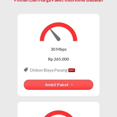
perangkat mereka.
internet, TV kabel, dan telepon rumah.
WiFi adalah Cara Akses Utama
Paket IndiHome Internet Saja – IndiHome 1P (Single
Play)
Saat pelanggan berlangganan Wifi IndiHome, mereka
mendapatkan router WiFi yang memungkinkan
Paket IndiHome Internet Saja
dirancang khusus
perangkat seperti smartphone, laptop, dan smart TV
untuk pengguna yang membutuhkan koneksi internet
terhubung ke internet tanpa kabel.
cepat tanpa layanan tambahan seperti TV atau
30 Mbps
telepon.
Karena sebagian besar pengguna IndiHome mengakses
Rp 265.000
internet melalui WiFi, istilah Wifi IndiHome menjadi
Paket ini cocok untuk individu, mahasiswa, atau
lebih populer dalam percakapan sehari-hari.
profesional yang mengutamakan konektivitas
Diskon Biaya Pasang
internet untuk bekerja, belajar, atau hiburan.
Membedakan dengan Jaringan Seluler
Ambil Paket
Keunggulan Paket Internet Saja
WiFi IndiHome Babalan menggunakan jaringan fiber
optik tetap (fixed broadband), berbeda dengan jaringan
Kecepatan Tinggi:
Wifi IndiHome menawarkan kecepatan
seluler yang berbasis sinyal dari provider seluler
internet hingga 300 Mbps, tergantung pada paket
(misalnya 4G/5G). Dengan demikian, orang
IndiHome yang dipilih.
menyebutnya WiFi IndiHome untuk membedakan dari