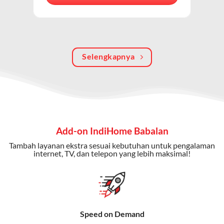
berkualitas, internet cepat, dan komunikasi telepon
dalam satu langganan.
Keunggulan Paket IndiHome Internet, TV & Telepon
Selengkapnya
Internet Cepat:
Kecepatan wifi IndiHome ini mencapai
300 Mbps untuk aktivitas online tanpa hambatan.
TV Interaktif:
Akses ratusan channel TV lokal dan
internasional, termasuk fitur replay dan on-demand.
Telepon Rumah:
Gratis nelpon lokal dan interlokal dengan
Add-on IndiHome Babalan
kuota tertentu.
Tambah layanan ekstra sesuai kebutuhan untuk pengalaman
Bonus Fitur:
Beberapa paket menyertakan bonus seperti
internet, TV, dan telepon yang lebih maksimal!
gratis streaming platform atau diskon langganan.
Selain Paket IndiHome yang
menawarkan layanan internet,
Speed on Demand
TV, dan telepon rumah, Telkomsel