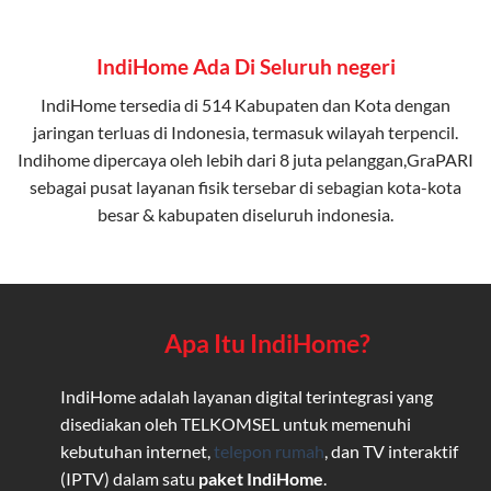
IndiHome Ada Di Seluruh negeri
IndiHome tersedia di 514 Kabupaten dan Kota dengan
jaringan terluas di Indonesia, termasuk wilayah terpencil.
Indihome dipercaya oleh lebih dari 8 juta pelanggan,GraPARI
sebagai pusat layanan fisik tersebar di sebagian kota-kota
besar & kabupaten diseluruh indonesia.
Apa Itu IndiHome?
IndiHome adalah layanan digital terintegrasi yang
disediakan oleh TELKOMSEL untuk memenuhi
kebutuhan internet,
telepon rumah
, dan TV interaktif
(IPTV) dalam satu
paket IndiHome
.