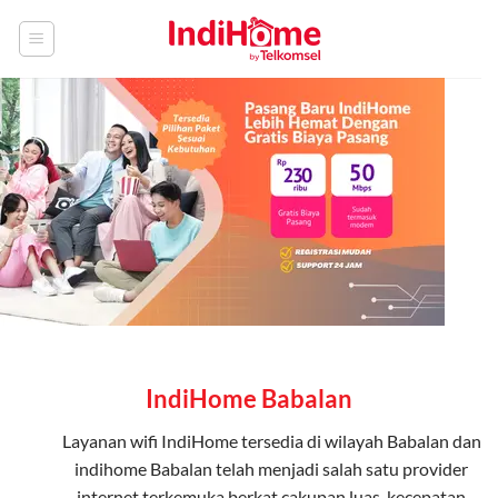
Skip
to
content
IndiHome Babalan
Layanan
wifi IndiHome
tersedia di wilayah Babalan dan
indihome Babalan telah menjadi salah satu provider
internet terkemuka berkat cakupan luas, kecepatan