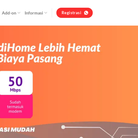
Add-on
Informasi
Registrasi