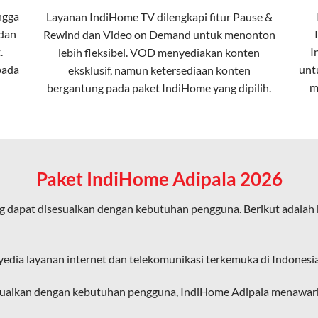
ngga
Layanan
IndiHome TV
dilengkapi fitur Pause &
 dan
Rewind dan Video on Demand untuk menonton
ta dalam kecepatan tinggi hingga 1 Gbps, lebih cepat dibanding
.
I
lebih fleksibel. VOD menyediakan konten
pada
unt
eksklusif, namun ketersediaan konten
m
bergantung pada paket IndiHome yang dipilih.
erensi elektromagnetik, sehingga koneksi tetap lancar.
an koneksi cepat seperti gaming, streaming, dan video conferenc
Paket IndiHome Adipala 2026
g dapat disesuaikan dengan kebutuhan pengguna. Berikut adalah
ligus tanpa penurunan kualitas koneksi.
an pengalaman internet yang lebih baik bagi pengguna untuk beker
yedia layanan internet dan telekomunikasi terkemuka di Indonesia
diHome karena layanan internet yang disediakan menggunakan jar
suaikan dengan kebutuhan pengguna, IndiHome Adipala menawarkan
ngakses internet secara nirkabel (wireless) di rumah atau temp