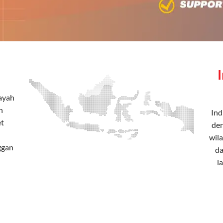
layah
h
Ind
et
den
wila
ggan
da
l