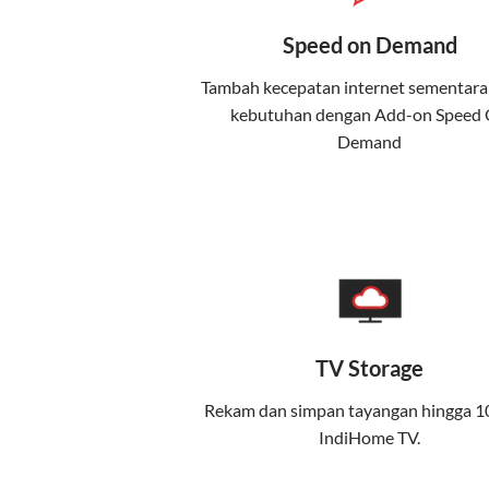
Telepon Rumah:
Gratis nelpon lokal dan interlokal dengan
Speed on Demand
Bonus Fitur:
Beberapa paket menyertakan bonus seperti gr
Tambah kecepatan internet sementara
kebutuhan dengan Add-on
Speed
Selain Paket IndiHome yang menawarkan la
Demand
solusi lengkap untuk kebutuhan digital An
praktis.
Apa Itu Telkomsel One?
Telkomsel One adalah layanan konvergensi yang menggabung
Layanan ini dirancang untuk memberikan pengalaman broad
TV Storage
Dengan Telkomsel One, Anda tidak terikat pada satu teknolo
Rekam dan simpan tayangan hingga 1
IndiHome TV.
Keunggulan Telkomsel One