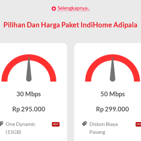
Selengkapnya..
Single Play)
a
Pilihan Dan Harga Paket IndiHome Adipala
guna yang membutuhkan koneksi internet cepat tanpa layanan ta
diHome, mereka mendapatkan router WiFi yang memungkinkan pera
 yang mengutamakan konektivitas internet untuk bekerja, belajar,
kabel.
ome mengakses internet melalui WiFi, istilah Wifi IndiHome menj
ternet hingga 300 Mbps, tergantung pada paket IndiHome yang d
 Seluler
 IndiHome dikenal stabil dan minim gangguan.
ingga Anda bisa streaming, gaming, atau bekerja tanpa khawatir kehabisan
ingan fiber optik tetap (fixed broadband), berbeda dengan jaring
30 Mbps
50 Mbps
Dengan demikian, orang menyebutnya WiFi IndiHome untuk membeda
ga, mulai dari Rp200.000-an per bulan.
Rp 295.000
Rp 299.000
Layanan WiFi
e 2P (Double Play)
One Dynamic
Diskon Biaya
enyedia internet rumah terbesar di Indonesia, sehingga banyak 
an telepon rumah yang memungkinkan Anda menikmati konektivitas
(15GB)
Pasang
am banyak percakapan, “WiFi” sering kali langsung diasosiasika
andal.