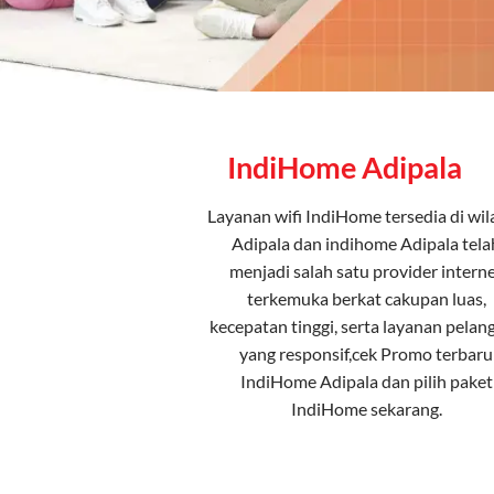
IndiHome Adipala
Layanan
wifi IndiHome
tersedia di wi
Adipala dan indihome Adipala tela
menjadi salah satu provider intern
terkemuka berkat cakupan luas,
kecepatan tinggi, serta layanan pelan
yang responsif,cek Promo terbaru
IndiHome Adipala dan pilih
paket
IndiHome
sekarang.