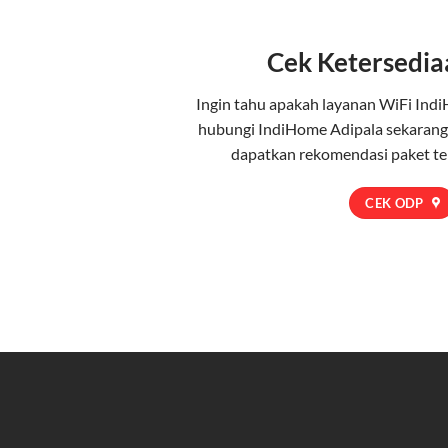
Cek Ketersedia
Ingin tahu apakah layanan WiFi Indi
hubungi IndiHome Adipala sekarang
dapatkan rekomendasi paket te
CEK ODP