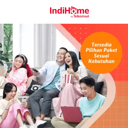
Skip
to
content