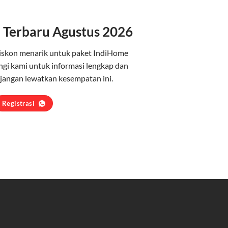
 Terbaru Agustus 2026
iskon menarik untuk paket IndiHome
gi kami untuk informasi lengkap dan
jangan lewatkan kesempatan ini.
Registrasi