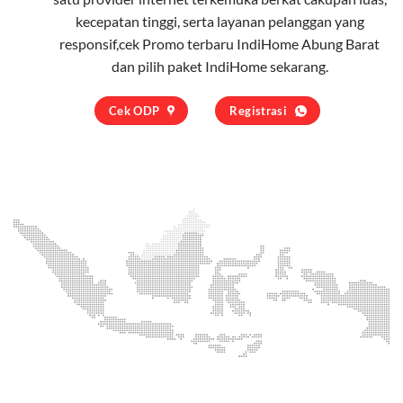
kecepatan tinggi, serta layanan pelanggan yang
responsif,cek Promo terbaru IndiHome Abung Barat
dan pilih
paket IndiHome
sekarang.
Cek ODP
Registrasi